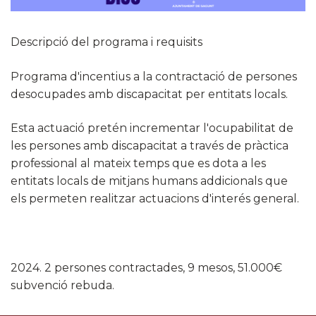
Descripció del programa i requisits
Programa d'incentius a la contractació de persones
desocupades amb discapacitat per entitats locals.
Esta actuació pretén incrementar l'ocupabilitat de
les persones amb discapacitat a través de pràctica
professional al mateix temps que es dota a les
entitats locals de mitjans humans addicionals que
els permeten realitzar actuacions d'interés general.
2024. 2 persones contractades, 9 mesos, 51.000€
subvenció rebuda.