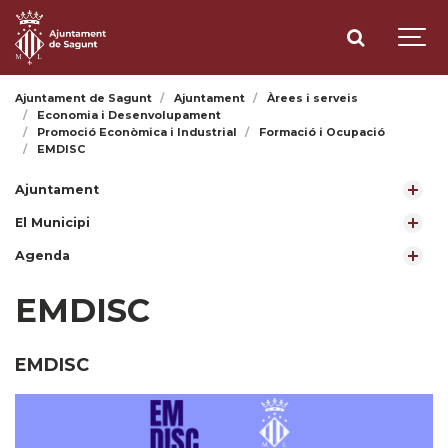
Ajuntament de Sagunt
Ajuntament
Àrees i serveis
Economia i Desenvolupament
Promoció Econòmica i Industrial
Formació i Ocupació
EMDISC
Ajuntament
El Municipi
Agenda
EMDISC
EMDISC