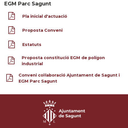
EGM Parc Sagunt
Pla inicial d'actuació
Proposta Conveni
Estatuts
Proposta constitució EGM de polígon
industrial
Conveni col·laboració Ajuntament de Sagunt i
EGM Parc Sagunt