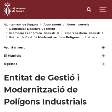
Ajuntament de Sagunt
Ajuntament
Àrees i serveis
Economia i Desenvolupament
Promoció Econòmica i Industrial
Emprenedoria i Industria
Entitat de Gestió i Modernització de Polígons Industrials
Ajuntament
El Municipi
Agenda
Entitat de Gestió i
Modernització de
Polígons Industrials