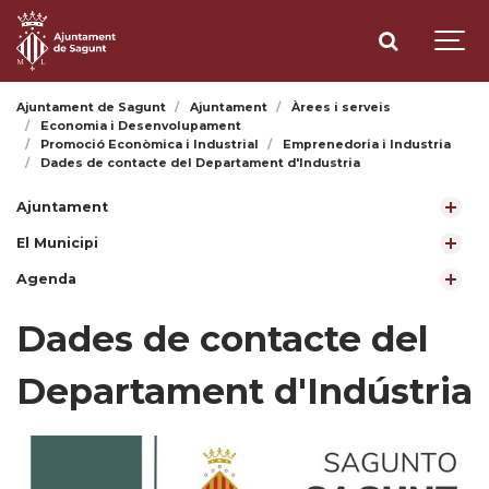
Ajuntament de Sagunt
Ajuntament
Àrees i serveis
Economia i Desenvolupament
Promoció Econòmica i Industrial
Emprenedoria i Industria
Dades de contacte del Departament d'Industria
Ajuntament
El Municipi
Agenda
Dades de contacte del
Departament d'Indústria