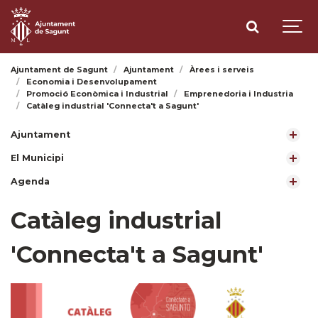
Ajuntament de Sagunt
Ajuntament
Àrees i serveis
Economia i Desenvolupament
Promoció Econòmica i Industrial
Emprenedoria i Industria
Catàleg industrial 'Connecta't a Sagunt'
Ajuntament
El Municipi
Agenda
Catàleg industrial
'Connecta't a Sagunt'