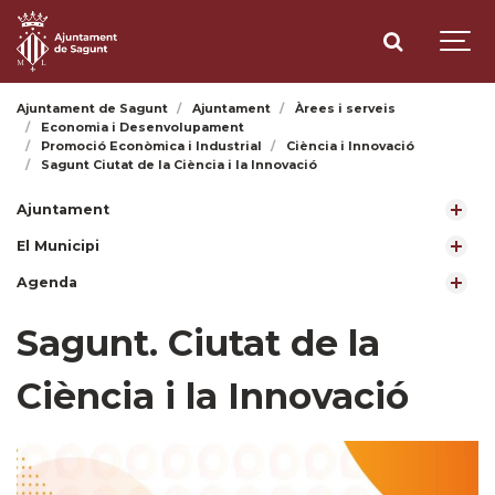
Ajuntament de Sagunt
Ajuntament
Àrees i serveis
Economia i Desenvolupament
Promoció Econòmica i Industrial
Ciència i Innovació
Sagunt Ciutat de la Ciència i la Innovació
Ajuntament
El Municipi
Agenda
Sagunt. Ciutat de la
Ciència i la Innovació