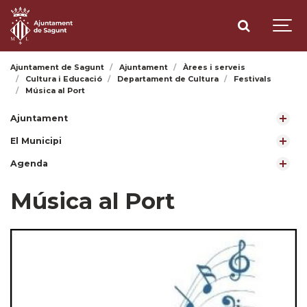
Ajuntament de Sagunt
Ajuntament
Àrees i serveis
Cultura i Educació
Departament de Cultura
Festivals
Música al Port
Ajuntament
El Municipi
Agenda
Música al Port