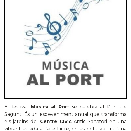
El festival
Música al Port
se celebra al Port de
Sagunt. És un esdeveniment anual que transforma
els jardins del
Centre Cívic
Antic Sanatori en una
vibrant estada a l’aire lliure, on es pot gaudir d’una