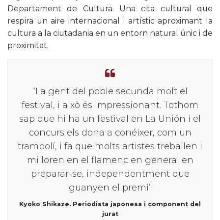
Departament de Cultura. Una cita cultural que
respira un aire internacional i artístic aproximant la
cultura a la ciutadania en un entorn natural únic i de
proximitat.
“La gent del poble secunda molt el
festival, i això és impressionant. Tothom
sap que hi ha un festival en La Unión i el
concurs els dona a conéixer, com un
trampolí, i fa que molts artistes treballen i
milloren en el flamenc en general en
preparar-se, independentment que
guanyen el premi“
Kyoko Shikaze. Periodista japonesa i component del
jurat