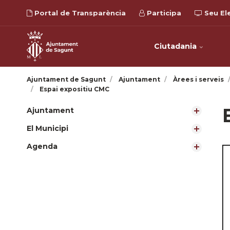
Portal de Transparència
Participa
Seu El
Ciutadania
Ajuntament de Sagunt
Ajuntament
Àrees i serveis
Espai expositiu CMC
Ajuntament
El Municipi
Agenda