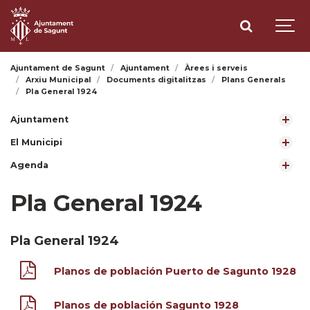
Ajuntament de Sagunt
Ajuntament
Àrees i serveis
Arxiu Municipal
Documents digitalitzas
Plans Generals
Pla General 1924
Ajuntament
El Municipi
Agenda
Pla General 1924
Pla General 1924
Planos de población Puerto de Sagunto 1928
Planos de población Sagunto 1928