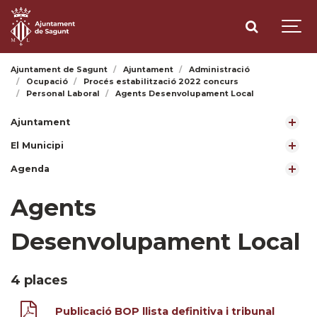
Ajuntament de Sagunt
Ajuntament
Administració
Ocupació
Procés estabilització 2022 concurs
Personal Laboral
Agents Desenvolupament Local
Ajuntament
El Municipi
Agenda
Agents
Desenvolupament Local
4 places
Publicació BOP llista definitiva i tribunal