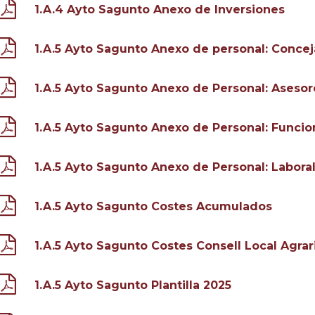
1.A.4 Ayto Sagunto Anexo de Inversiones
1.A.5 Ayto Sagunto Anexo de personal: Concej
1.A.5 Ayto Sagunto Anexo de Personal: Asesor
1.A.5 Ayto Sagunto Anexo de Personal: Funcio
1.A.5 Ayto Sagunto Anexo de Personal: Labora
1.A.5 Ayto Sagunto Costes Acumulados
1.A.5 Ayto Sagunto Costes Consell Local Agrar
1.A.5 Ayto Sagunto Plantilla 2025