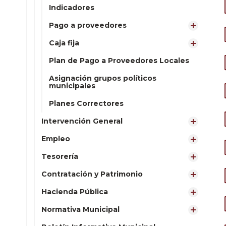
Indicadores
Pago a proveedores
Caja fija
Plan de Pago a Proveedores Locales
Asignación grupos políticos
municipales
Planes Correctores
Intervención General
Empleo
Tesorería
Contratación y Patrimonio
Hacienda Pública
Normativa Municipal