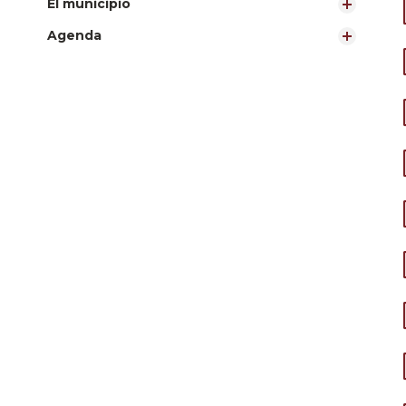
El municipio
Agenda