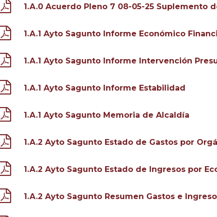
1.A.0 Acuerdo Pleno 7 08-05-25 Suplemento de
1.A.1 Ayto Sagunto Informe Económico Financ
1.A.1 Ayto Sagunto Informe Intervención Pres
1.A.1 Ayto Sagunto Informe Estabilidad
1.A.1 Ayto Sagunto Memoria de Alcaldía
1.A.2 Ayto Sagunto Estado de Gastos por Org
1.A.2 Ayto Sagunto Estado de Ingresos por E
1.A.2 Ayto Sagunto Resumen Gastos e Ingreso