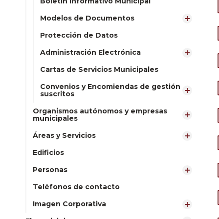
Boletín Informativo Municipal
Modelos de Documentos
Protección de Datos
Administración Electrónica
Cartas de Servicios Municipales
Convenios y Encomiendas de gestión
suscritos
Organismos autónomos y empresas
municipales
Áreas y Servicios
Edificios
Personas
Teléfonos de contacto
Imagen Corporativa