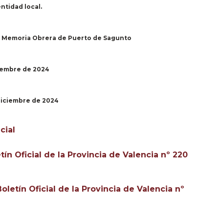
ntidad local.
 y Memoria Obrera de Puerto de Sagunto
viembre de 2024
 diciembre de 2024
cial
tín Oficial de la Provincia de Valencia nº 220
oletín Oficial de la Provincia de Valencia nº