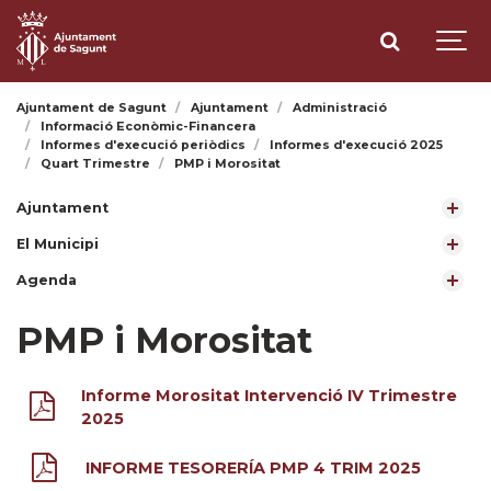
Ajuntament de Sagunt
Ajuntament
Administració
Informació Econòmic-Financera
Informes d'execució periòdics
Informes d'execució 2025
Quart Trimestre
PMP i Morositat
Ajuntament
El Municipi
Agenda
PMP i Morositat
Informe Morositat Intervenció IV Trimestre
2025
INFORME TESORERÍA PMP 4 TRIM 2025