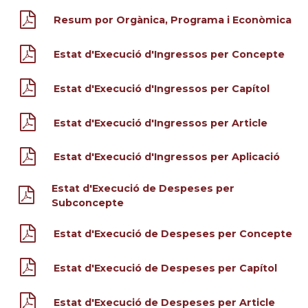
Resum por Orgànica, Programa i Econòmica
Estat d'Execució d'Ingressos per Concepte
Estat d'Execució d'Ingressos per Capítol
Estat d'Execució d'Ingressos per Article
Estat d'Execució d'Ingressos per Aplicació
Estat d'Execució de Despeses per
Subconcepte
Estat d'Execució de Despeses per Concepte
Estat d'Execució de Despeses per Capítol
Estat d'Execució de Despeses per Article