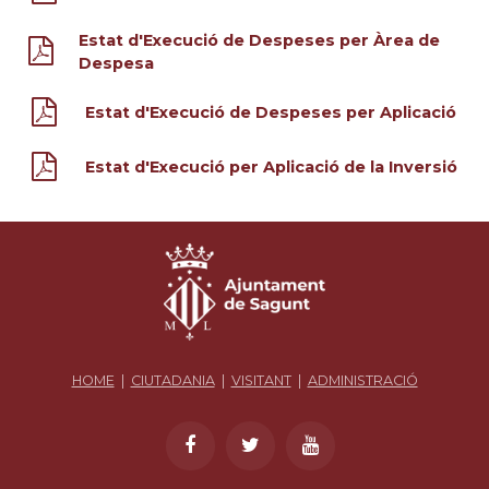
Estat d'Execució de Despeses per Àrea de
Despesa
Estat d'Execució de Despeses per Aplicació
Estat d'Execució per Aplicació de la Inversió
HOME
|
CIUTADANIA
|
VISITANT
|
ADMINISTRACIÓ