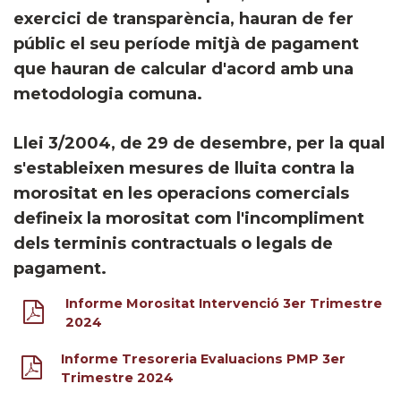
exercici de transparència, hauran de fer
públic el seu període mitjà de pagament
que hauran de calcular d'acord amb una
metodologia comuna.
Llei 3/2004, de 29 de desembre, per la qual
s'estableixen mesures de lluita contra la
morositat en les operacions comercials
defineix la morositat com l'incompliment
dels terminis contractuals o legals de
pagament.
Informe Morositat Intervenció 3er Trimestre
2024
Informe Tresoreria Evaluacions PMP 3er
Trimestre 2024