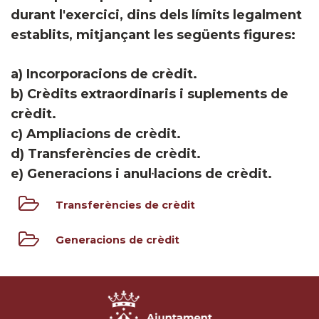
durant l'exercici, dins dels límits legalment
establits, mitjançant les següents figures:
a) Incorporacions de crèdit.
b) Crèdits extraordinaris i suplements de
crèdit.
c) Ampliacions de crèdit.
d) Transferències de crèdit.
e) Generacions i anul·lacions de crèdit.
Transferències de crèdit
Generacions de crèdit