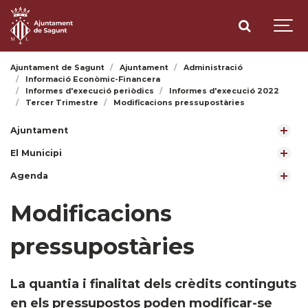
Ajuntament de Sagunt
Ajuntament
Administració
Informació Econòmic-Financera
Informes d'execució periòdics
Informes d'execució 2022
Tercer Trimestre
Modificacions pressupostàries
Ajuntament
El Municipi
Agenda
Modificacions
pressupostàries
​La quantia i finalitat dels crèdits continguts
en els pressupostos poden modificar-se