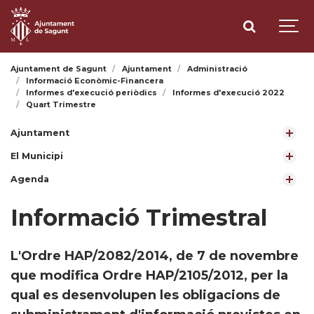
Ajuntament de Sagunt
Ajuntament
Administració
Informació Econòmic-Financera
Informes d'execució periòdics
Informes d'execució 2022
Quart Trimestre
Ajuntament
El Municipi
Agenda
Informació Trimestral
L'Ordre HAP/2082/2014, de 7 de novembre
que modifica Ordre HAP/2105/2012, per la
qual es desenvolupen les obligacions de