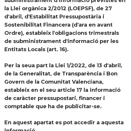
subministrament d'informació previstes en
la Llei orgànica 2/2012 (LOEPSF), de 27
d'abril, d'Estabilitat Pressupostària i
Sostenibilitat Financera (d'ara en avant
Ordre), estableix l'obligacions trimestrals
de subministrament d'informació per les
Entitats Locals (art. 16).
Per la seua part la Llei 1/2022, de 13 d'abril,
de la Generalitat, de Transparència i Bon
Govern de la Comunitat Valenciana,
estableix en el seu article 17 la informació
de caràcter pressupostari, financer i
comptable que ha de publicitar-se.
En aquest apartat es pot accedir a aquesta
informació.