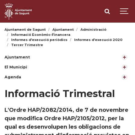
Ajuntament de Sagunt
Ajuntament
Administració
Informació Econòmic-Financera
Informes d'execució periòdics
Informes d'execució 2020
Tercer Trimestre
Ajuntament
El Municipi
Agenda
Informació Trimestral
L'Ordre HAP/2082/2014, de 7 de novembre
que modifica Ordre HAP/2105/2012, per la
qual es desenvolupen les obligacions de