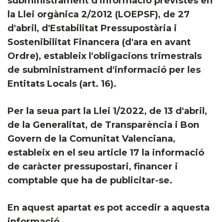
subministrament d'informació previstes en
la Llei orgànica 2/2012 (LOEPSF), de 27
d'abril, d'Estabilitat Pressupostària i
Sostenibilitat Financera (d'ara en avant
Ordre), estableix l'obligacions trimestrals
de subministrament d'informació per les
Entitats Locals (art. 16).
Per la seua part la Llei 1/2022, de 13 d'abril,
de la Generalitat, de Transparència i Bon
Govern de la Comunitat Valenciana,
estableix en el seu article 17 la informació
de caràcter pressupostari, financer i
comptable que ha de publicitar-se.
En aquest apartat es pot accedir a aquesta
informació.