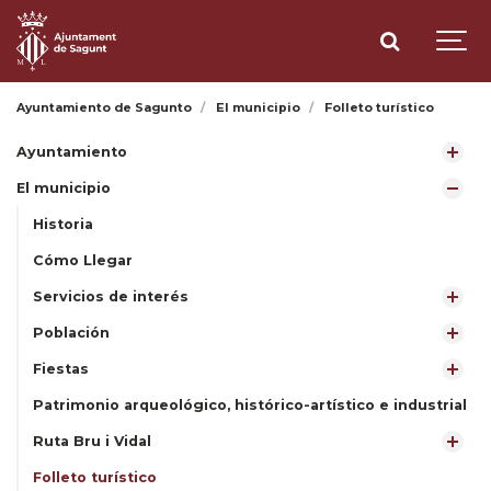
Ayuntamiento de Sagunto
El municipio
Folleto turístico
Ayuntamiento
El municipio
Historia
Cómo Llegar
Servicios de interés
Población
Fiestas
Patrimonio arqueológico, histórico-artístico e industrial
Ruta Bru i Vidal
Folleto turístico