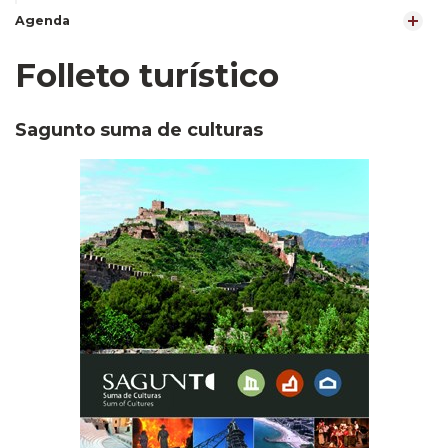
Agenda
Folleto turístico
Sagunto suma de culturas