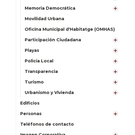
Memoria Democrática
Movilidad Urbana
Oficina Municipal d'Habitatge (OMHAS)
Participación Ciudadana
Playas
Policía Local
Transparencia
Turismo
Urbanismo y Vivienda
Edificios
Personas
Teléfonos de contacto
Imagen Corporativa