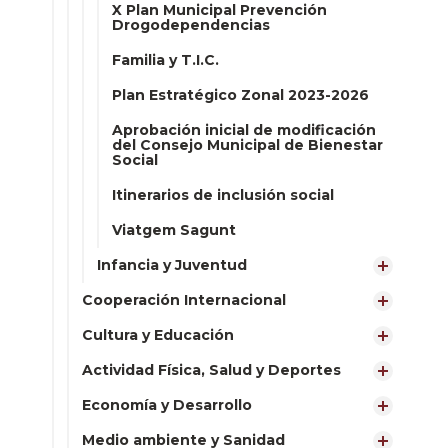
X Plan Municipal Prevención
Drogodependencias
Familia y T.I.C.
Plan Estratégico Zonal 2023-2026
Aprobación inicial de modificación
del Consejo Municipal de Bienestar
Social
Itinerarios de inclusión social
Viatgem Sagunt
Infancia y Juventud
Cooperación Internacional
Cultura y Educación
Actividad Física, Salud y Deportes
Economía y Desarrollo
Medio ambiente y Sanidad