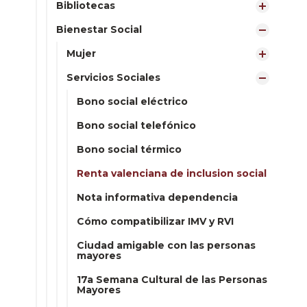
Bibliotecas
Bienestar Social
Mujer
Servicios Sociales
Bono social eléctrico
Bono social telefónico
Bono social térmico
Renta valenciana de inclusion social
Nota informativa dependencia
Cómo compatibilizar IMV y RVI
Ciudad amigable con las personas
mayores
17a Semana Cultural de las Personas
Mayores