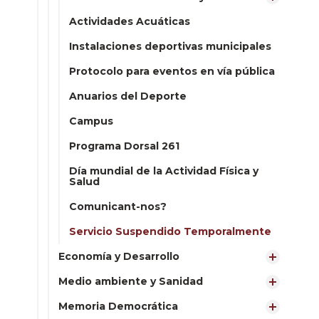
Actividades Acuáticas
Instalaciones deportivas municipales
Protocolo para eventos en vía pública
Anuarios del Deporte
Campus
Programa Dorsal 261
Día mundial de la Actividad Física y
Salud
Comunicant-nos?
Servicio Suspendido Temporalmente
Economía y Desarrollo
Medio ambiente y Sanidad
Memoria Democrática