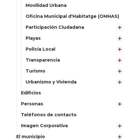
Movilidad Urbana
Oficina Municipal d'Habitatge (OMHAS)
Participación Ciudadana
Playas
Policía Local
Transparencia
Turismo
Urbanismo y Vivienda
Edificios
Personas
Teléfonos de contacto
Imagen Corporativa
El municipio