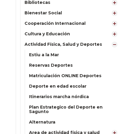
Bibliotecas
Bienestar Social
Cooperación Internacional
Cultura y Educación
Actividad Física, Salud y Deportes
Estiu a la Mar
Reservas Deportes
Matriculación ONLINE Deportes
Deporte en edad escolar
Itinerarios marcha nórdica
Plan Estrategico del Deporte en
Sagunto
Alternatura
Area de actividad física y salud