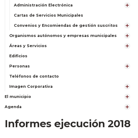
Administración Electrónica
Cartas de Servicios Municipales
Convenios y Encomiendas de gestión suscritos
Organismos autónomos y empresas municipales
Áreas y Servicios
Edificios
Personas
Teléfonos de contacto
Imagen Corporativa
El municipio
Agenda
Informes ejecución 2018