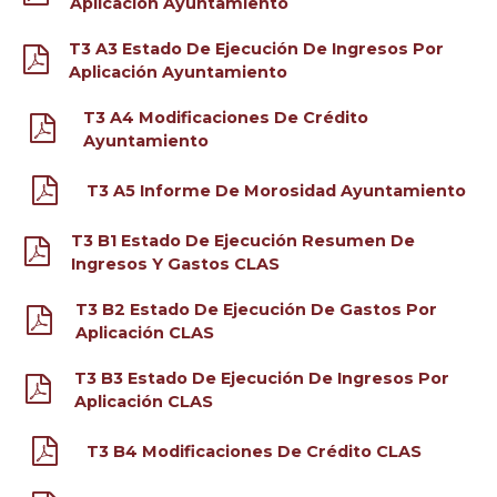
Aplicación Ayuntamiento
T3 A3 Estado De Ejecución De Ingresos Por
Aplicación Ayuntamiento
T3 A4 Modificaciones De Crédito
Ayuntamiento
T3 A5 Informe De Morosidad Ayuntamiento
T3 B1 Estado De Ejecución Resumen De
Ingresos Y Gastos CLAS
T3 B2 Estado De Ejecución De Gastos Por
Aplicación CLAS
T3 B3 Estado De Ejecución De Ingresos Por
Aplicación CLAS
T3 B4 Modificaciones De Crédito CLAS