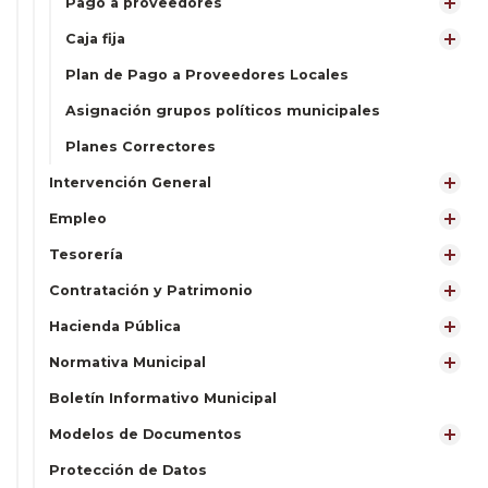
Pago a proveedores
Caja fija
Plan de Pago a Proveedores Locales
Asignación grupos políticos municipales
Planes Correctores
Intervención General
Empleo
Tesorería
Contratación y Patrimonio
Hacienda Pública
Normativa Municipal
Boletín Informativo Municipal
Modelos de Documentos
Protección de Datos