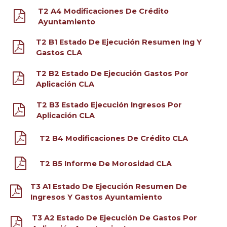
T2 A4 Modificaciones De Crédito
Ayuntamiento
T2 B1 Estado De Ejecución Resumen Ing Y
Gastos CLA
T2 B2 Estado De Ejecución Gastos Por
Aplicación CLA
T2 B3 Estado Ejecución Ingresos Por
Aplicación CLA
T2 B4 Modificaciones De Crédito CLA
T2 B5 Informe De Morosidad CLA
T3 A1 Estado De Ejecución Resumen De
Ingresos Y Gastos Ayuntamiento
T3 A2 Estado De Ejecución De Gastos Por