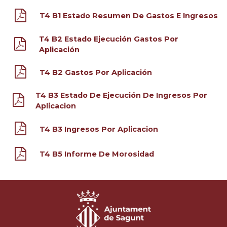
T4 B1 Estado Resumen De Gastos E Ingresos
T4 B2 Estado Ejecución Gastos Por
Aplicación
T4 B2 Gastos Por Aplicación
T4 B3 Estado De Ejecución De Ingresos Por
Aplicacion
T4 B3 Ingresos Por Aplicacion
T4 B5 Informe De Morosidad