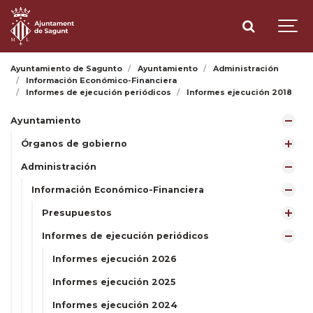
Ayuntamiento de Sagunto
Ayuntamiento
Administración
Información Económico-Financiera
Informes de ejecución periódicos
Informes ejecución 2018
Ayuntamiento
Órganos de gobierno
Administración
Información Económico-Financiera
Presupuestos
Informes de ejecución periódicos
Informes ejecución 2026
Informes ejecución 2025
Informes ejecución 2024