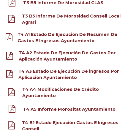
T3 B5 Informe De Morosidad CLAS
T3 B5 Informe De Morosidad Consell Local
Agrari
T4 A1 Estado De Ejecución De Resumen De
Gastos E Ingresos Ayuntamiento
T4 A2 Estado De Ejecución De Gastos Por
Aplicación Ayuntamiento
T4 A3 Estado De Ejecución De ingresos Por
Aplicación Ayuntamiento
T4 A4 Modificaciones De Crédito
Ayuntamiento
T4 A5 Informe Morositat Ayuntamiento
T4 B1 Estado Ejecución Gastos E Ingresos
Consell