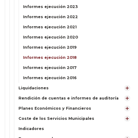
Informes ejecución 2023
Informes ejecución 2022
Informes ejecución 2021
Informes ejecución 2020
Informes ejecución 2019
Informes ejecución 2018
Informes ejecución 2017
Informes ejecución 2016
Liquidaciones
Rendición de cuentas e informes de auditoría
Planes Económicos y Financieros
Coste de los Servicios Municipales
Indicadores