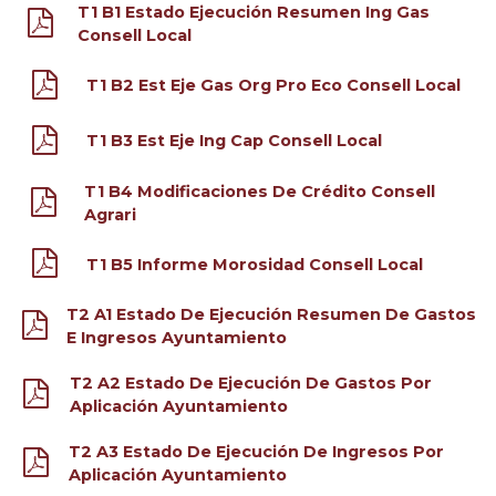
T1 B1 Estado Ejecución Resumen Ing Gas
Consell Local
T1 B2 Est Eje Gas Org Pro Eco Consell Local
T1 B3 Est Eje Ing Cap Consell Local
T1 B4 Modificaciones De Crédito Consell
Agrari
T1 B5 Informe Morosidad Consell Local
T2 A1 Estado De Ejecución Resumen De Gastos
E Ingresos Ayuntamiento
T2 A2 Estado De Ejecución De Gastos Por
Aplicación Ayuntamiento
T2 A3 Estado De Ejecución De Ingresos Por
Aplicación Ayuntamiento