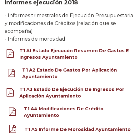
Informes ejecución 2018
​- Informes trimestrales de Ejecución Presupuestaria
y modificaciones de Créditos (relación que se
acompaña)
- Informes de morosidad
T1 A1 Estado Ejecucón Resumen De Gastos E
Ingresos Ayuntamiento
T1 A2 Estado De Gastos Por Aplicación
Ayuntamiento
T1 A3 Estado De Ejecución De Ingresos Por
Aplicación Ayuntamiento
T1 A4 Modificaciones De Crédito
Ayuntamiento
T1 A5 Informe De Morosidad Ayuntamiento