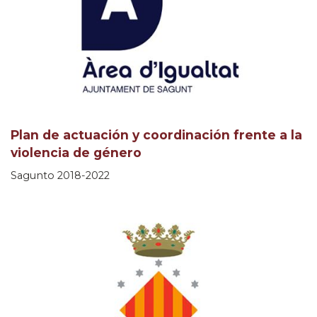
Plan de actuación y coordinación frente a la
violencia de género
Sagunto 2018-2022