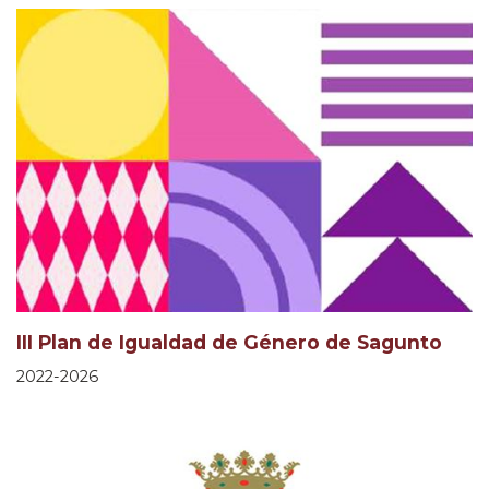
III Plan de Igualdad de Género de Sagunto
2022-2026