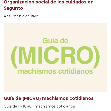
Organización social de los cuidados en
Sagunto
Resumen ejecutivo
Guía de (MICRO) machismos cotidianos
Guía de (MICRO) machismos cotidianos