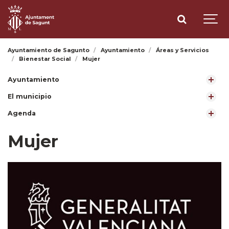
Ayuntamiento de Sagunto
Ayuntamiento
Áreas y Servicios
Bienestar Social
Mujer
Ayuntamiento
El municipio
Agenda
Mujer