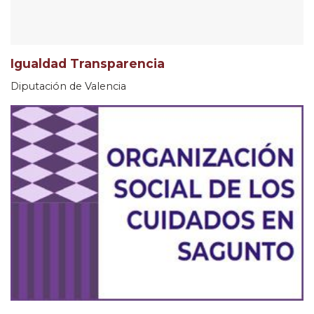
Igualdad Transparencia
Diputación de Valencia