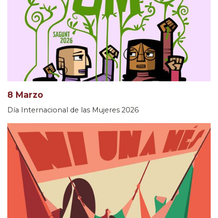
8 Marzo
Día Internacional de las Mujeres 2026