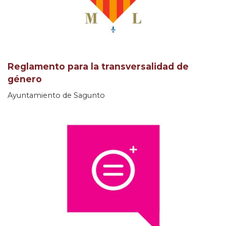
Reglamento para la transversalidad de
género
Ayuntamiento de Sagunto