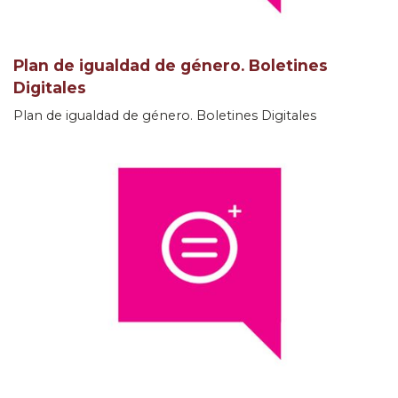
Plan de igualdad de género. Boletines
Digitales
Plan de igualdad de género. Boletines Digitales