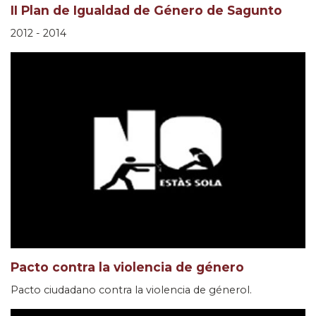
II Plan de Igualdad de Género de Sagunto
2012 - 2014
Pacto contra la violencia de género
Pacto ciudadano contra la violencia de génerol.