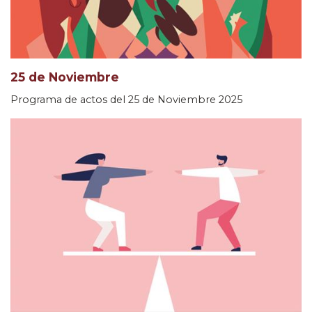
25 de Noviembre
Programa de actos del 25 de Noviembre 2025