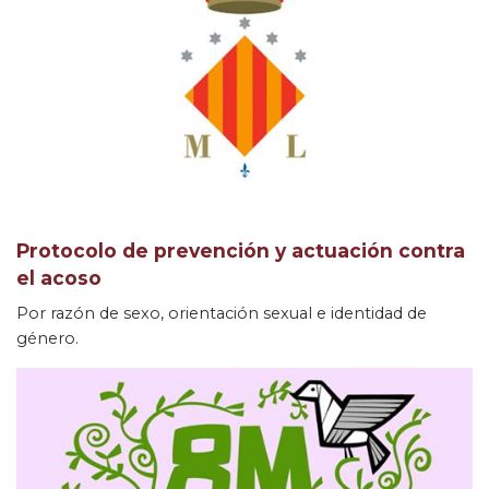
Protocolo de prevención y actuación contra
el acoso
Por razón de sexo, orientación sexual e identidad de
género.