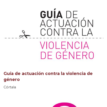
Guía de actuación contra la violencia de
género
Córtala