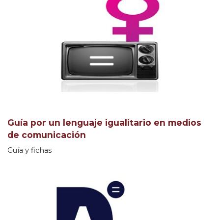
Guía por un lenguaje igualitario en medios
de comunicación
Guía y fichas