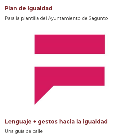
Plan de Igualdad
Para la plantilla del Ayuntamiento de Sagunto
Lenguaje + gestos hacia la igualdad
Una guía de calle