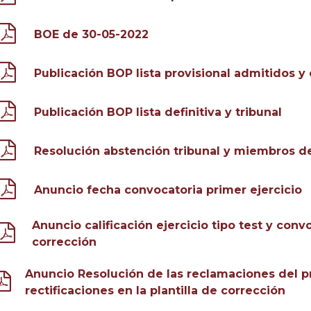
BOE de 30-05-2022
Publicación BOP lista provisional admitidos y
Publicación BOP lista definitiva y tribunal
Resolución abstención tribunal y miembros de
Anuncio fecha convocatoria primer ejercicio
Anuncio calificación ejercicio tipo test y conv
corrección
Anuncio Resolución de las reclamaciones del pr
rectificaciones en la plantilla de corrección