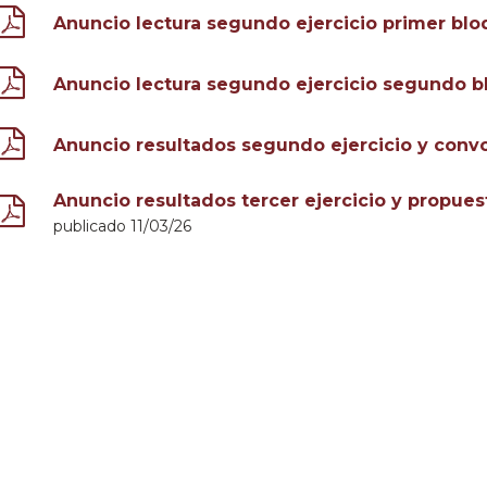
Anuncio lectura segundo ejercicio primer bl
Anuncio lectura segundo ejercicio segundo 
Anuncio resultados segundo ejercicio y convo
Anuncio resultados tercer ejercicio y propu
publicado 11/03/26