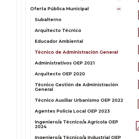
Oferta Pública Municipal
Subalterno
Arquitecto Técnico
Educador Ambiental
Técnico de Administración General
Administrativos OEP 2021
Arquitecto OEP 2020
Técnico Gestión de Administración
General
Técnico Auxiliar Urbanismo OEP 2022
Agentes Policía Local OEP 2023
Ingeniero/a Técnico/a Agrícola OEP
2024
Ingeniero/a Técnico/a Industrial OEP