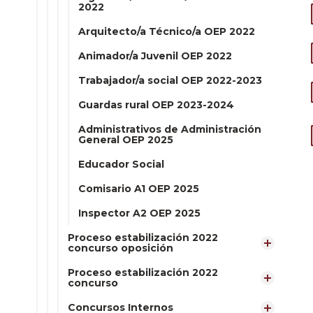
2022
Arquitecto/a Técnico/a OEP 2022
Animador/a Juvenil OEP 2022
Trabajador/a social OEP 2022-2023
Guardas rural OEP 2023-2024
Administrativos de Administración
General OEP 2025
Educador Social
Comisario A1 OEP 2025
Inspector A2 OEP 2025
Proceso estabilización 2022
concurso oposición
Proceso estabilización 2022
concurso
Concursos Internos