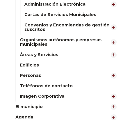
Administración Electrónica
Cartas de Servicios Municipales
Convenios y Encomiendas de gestión
suscritos
Organismos autónomos y empresas
municipales
Áreas y Servicios
Edificios
Personas
Teléfonos de contacto
Imagen Corporativa
El municipio
Agenda