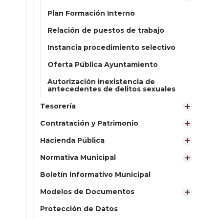
Plan Formación Interno
Relación de puestos de trabajo
Instancia procedimiento selectivo
Oferta Pública Ayuntamiento
Autorización inexistencia de
antecedentes de delitos sexuales
Tesorería
Contratación y Patrimonio
Hacienda Pública
Normativa Municipal
Boletín Informativo Municipal
Modelos de Documentos
Protección de Datos