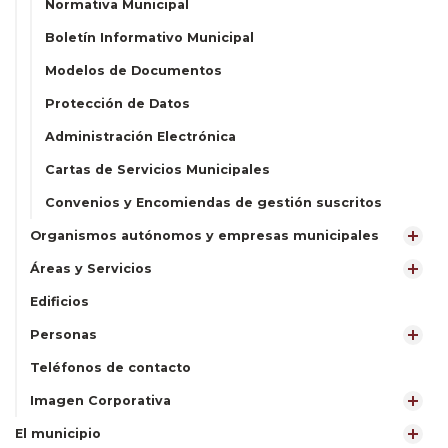
Normativa Municipal
Boletín Informativo Municipal
Modelos de Documentos
Protección de Datos
Administración Electrónica
Cartas de Servicios Municipales
Convenios y Encomiendas de gestión suscritos
Organismos autónomos y empresas municipales
Áreas y Servicios
Edificios
Personas
Teléfonos de contacto
Imagen Corporativa
El municipio