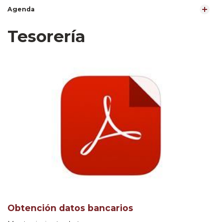
Agenda
Tesorería
Obtención datos bancarios