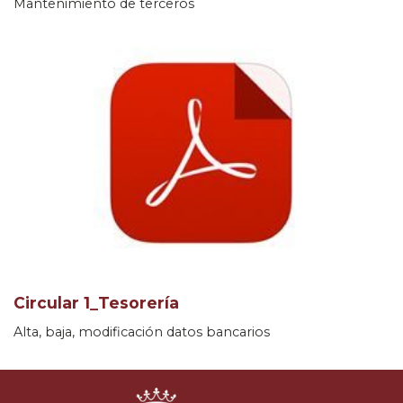
Mantenimiento de terceros
Circular 1_Tesorería
Alta, baja, modificación datos bancarios