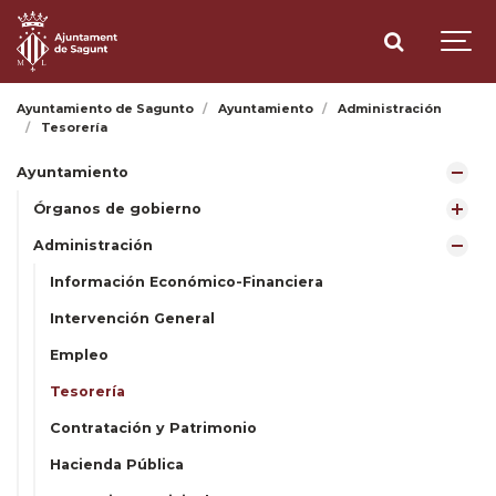
Ayuntamiento de Sagunto
Ayuntamiento
Administración
Tesorería
Ayuntamiento
Órganos de gobierno
Administración
Información Económico-Financiera
Intervención General
Empleo
Tesorería
Contratación y Patrimonio
Hacienda Pública