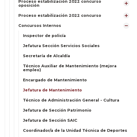
Proceso estabilización 2022 concurso
oposición
Proceso estabilización 2022 concurso
Concursos Internos
Inspector de policía
Jefatura Sección Servicios Sociales
Secretaría de Alcaldía
Técnico Auxiliar de Mantenimiento (mejora
empleo)
Encargado de Mantenimiento
Jefatura de Mantenimiento
Técnico de Administración General - Cultura
Jefatura de Sección Patrimonio
Jefatura de Sección SAIC
Coordinador/a de la Unidad Técnica de Deportes