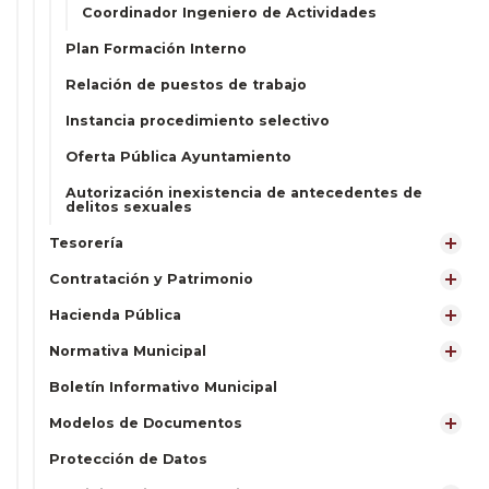
Coordinador Ingeniero de Actividades
Plan Formación Interno
Relación de puestos de trabajo
Instancia procedimiento selectivo
Oferta Pública Ayuntamiento
Autorización inexistencia de antecedentes de
delitos sexuales
Tesorería
Contratación y Patrimonio
Hacienda Pública
Normativa Municipal
Boletín Informativo Municipal
Modelos de Documentos
Protección de Datos