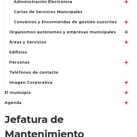
Administración Electrónica
Cartas de Servicios Municipales
Convenios y Encomiendas de gestión suscritos
Organismos autónomos y empresas municipales
Áreas y Servicios
Edificios
Personas
Teléfonos de contacto
Imagen Corporativa
El municipio
Agenda
Jefatura de
Mantenimiento