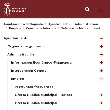
Ayuntamiento de Sagunto
Ayuntamiento
Administración
Empleo
Concursos Internos
Jefatura de Mantenimiento
Ayuntamiento
Órganos de gobierno
Administración
Información Económico-Financiera
Intervención General
Empleo
Preguntas frecuentes
Oferta Pública Municipal - Bolsas
Oferta Pública Municipal