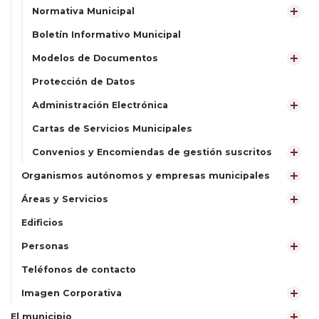
Normativa Municipal
Boletín Informativo Municipal
Modelos de Documentos
Protección de Datos
Administración Electrónica
Cartas de Servicios Municipales
Convenios y Encomiendas de gestión suscritos
Organismos autónomos y empresas municipales
Áreas y Servicios
Edificios
Personas
Teléfonos de contacto
Imagen Corporativa
El municipio