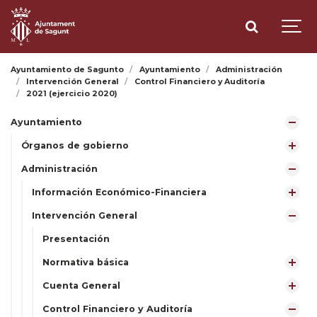
Ayuntamiento de Sagunto
Ayuntamiento
Administración
Intervención General
Control Financiero y Auditoría
2021 (ejercicio 2020)
Ayuntamiento
Órganos de gobierno
Administración
Información Económico-Financiera
Intervención General
Presentación
Normativa básica
Cuenta General
Control Financiero y Auditoría