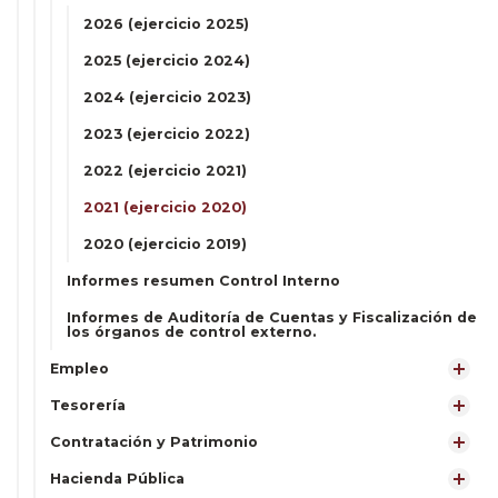
2026 (ejercicio 2025)
2025 (ejercicio 2024)
2024 (ejercicio 2023)
2023 (ejercicio 2022)
2022 (ejercicio 2021)
2021 (ejercicio 2020)
2020 (ejercicio 2019)
Informes resumen Control Interno
Informes de Auditoría de Cuentas y Fiscalización de
los órganos de control externo.
Empleo
Tesorería
Contratación y Patrimonio
Hacienda Pública