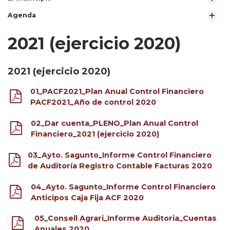
Agenda
2021 (ejercicio 2020)
2021 (ejercicio 2020)
01_PACF2021_Plan Anual Control Financiero
PACF2021_Año de control 2020
02_Dar cuenta_PLENO_Plan Anual Control
Financiero_2021 (ejercicio 2020)
03_Ayto. Sagunto_Informe Control Financiero
de Auditoría Registro Contable Facturas 2020
04_Ayto. Sagunto_Informe Control Financiero
Anticipos Caja Fija ACF 2020
05_Consell Agrari_Informe Auditoria_Cuentas
Anuales 2020