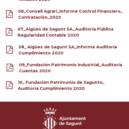
06_Consell Agrari_Informe Control Financiero_
Contratación_2020
07_Aigües de Sagunt SA_Auditoría Pública
Regularidad Contable 2020
08_ Aigües de Sagunt SA_Informe Auditoría
Cumplimiento 2020
09_Fundación Patrimonio Industrial_Auditoría
Cuentas 2020
10_ Fundación Patrimonio de Sagunto_
Auditoría Cumplimiento 2020