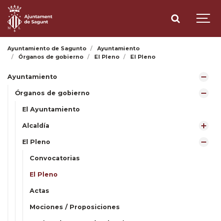
Ayuntamiento de Sagunto
Ayuntamiento
Órganos de gobierno
El Pleno
El Pleno
Ayuntamiento
Órganos de gobierno
El Ayuntamiento
Alcaldía
El Pleno
Convocatorias
El Pleno
Actas
Mociones / Proposiciones