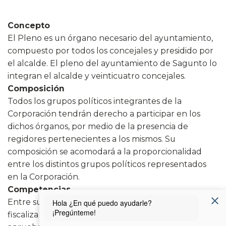
Concepto
El Pleno es un órgano necesario del ayuntamiento,
compuesto por todos los concejales y presidido por
el alcalde. El pleno del ayuntamiento de Sagunto lo
integran el alcalde y veinticuatro concejales.
Composición
Todos los grupos políticos integrantes de la
Corporación tendrán derecho a participar en los
dichos órganos, por medio de la presencia de
regidores pertenecientes a los mismos. Su
composición se acomodará a la proporcionalidad
entre los distintos grupos políticos representados
en la Corporación.
Competencias
Entre sus principales cometidos el Pleno controla y
fiscaliza los órganos de gobierno municipales,