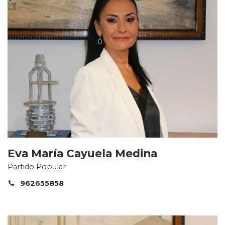
Eva María Cayuela Medina
Partido Popular
962655858