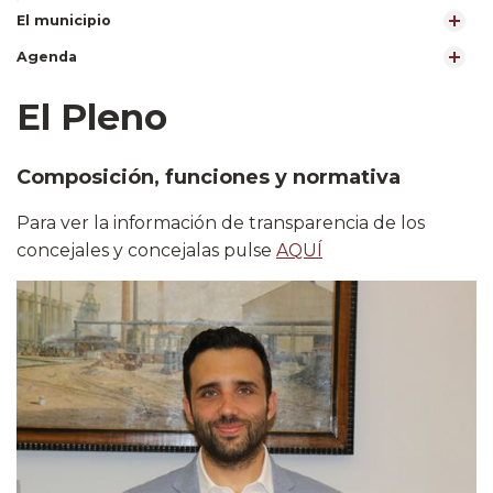
El municipio
Agenda
El Pleno
Composición, funciones y normativa
Para ver la información de transparencia de los
concejales y concejalas pulse
AQUÍ