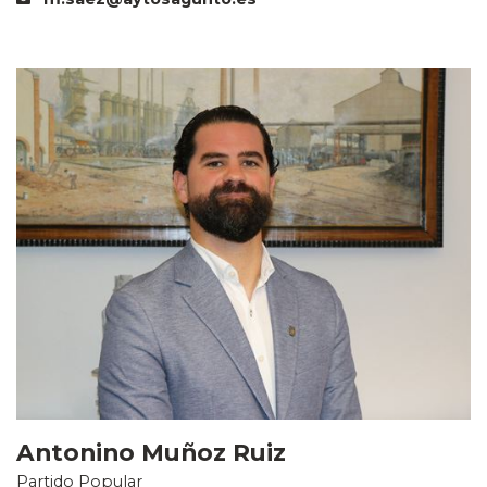
Antonino Muñoz Ruiz
Partido Popular