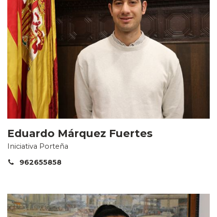
Eduardo Márquez Fuertes
Iniciativa Porteña
962655858