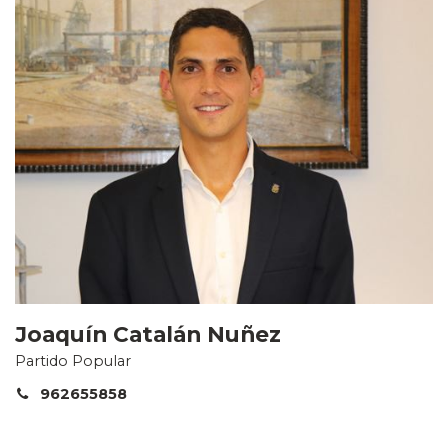
Joaquín Catalán Nuñez
Partido Popular
962655858