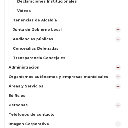
Declaraciones Institucionales
Videos
Tenencias de Alcaldía
Junta de Gobierno Local
Audiencias públicas
Concejalías Delegadas
Transparencia Concejales
Administración
Organismos autónomos y empresas municipales
Áreas y Servicios
Edificios
Personas
Teléfonos de contacto
Imagen Corporativa