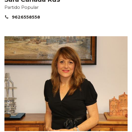
Partido Popular
9626558558