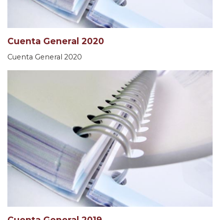
Cuenta General 2020
Cuenta General 2020
Cuenta General 2019