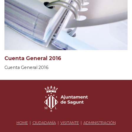
Cuenta General 2016
Cuenta General 2016
HOME
|
CIUDADANÍA
|
VISITANTE
|
ADMINISTRACIÓN