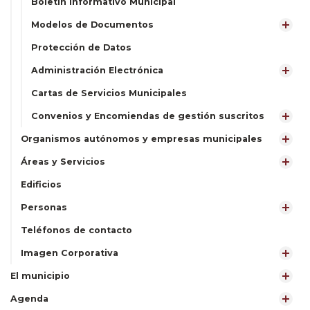
Boletín Informativo Municipal
Modelos de Documentos
Protección de Datos
Administración Electrónica
Cartas de Servicios Municipales
Convenios y Encomiendas de gestión suscritos
Organismos autónomos y empresas municipales
Áreas y Servicios
Edificios
Personas
Teléfonos de contacto
Imagen Corporativa
El municipio
Agenda