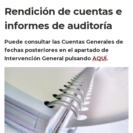
Rendición de cuentas e
informes de auditoría
Puede consultar las
Cuentas Generales de
fechas posteriores
en el apartado de
Intervención General
pulsando
AQUÍ
.