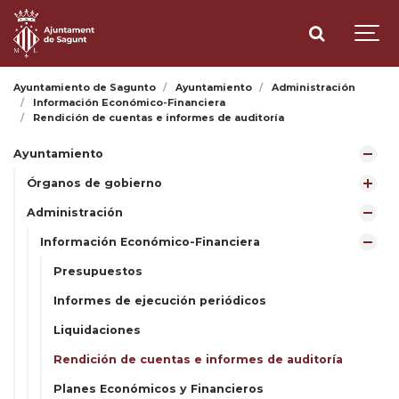
Ayuntamiento de Sagunto
Ayuntamiento
Administración
Información Económico-Financiera
Rendición de cuentas e informes de auditoría
Ayuntamiento
Órganos de gobierno
Administración
Información Económico-Financiera
Presupuestos
Informes de ejecución periódicos
Liquidaciones
Rendición de cuentas e informes de auditoría
Planes Económicos y Financieros