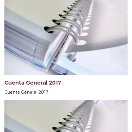
Cuenta General 2017
Cuenta General 2017