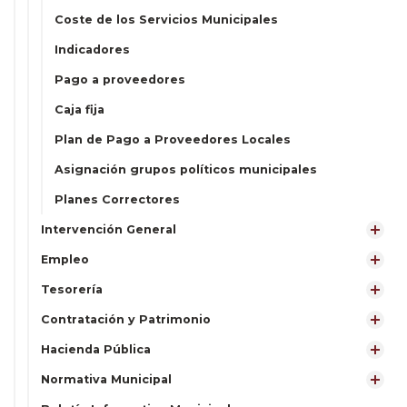
Coste de los Servicios Municipales
Indicadores
Pago a proveedores
Caja fija
Plan de Pago a Proveedores Locales
Asignación grupos políticos municipales
Planes Correctores
Intervención General
Empleo
Tesorería
Contratación y Patrimonio
Hacienda Pública
Normativa Municipal