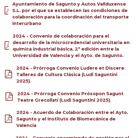
Ayuntamiento de Sagunto y Autos Vallduxense
S.L. por el que se establecen las condiciones de
colaboración para la coordinación del transporte
interurbano
2024 - Convenio de colaboración para el
desarrollo de la microcredencial universitaria en
química industrial básica, 2ª edición entre la
Universidad de Valencia y el Ayto. de Sagunto.
2024 - Prórroga Convenio Ludere et Discere.
Talleres de Cultura Clásica (Ludi Saguntini
2025).
2024 - Prórroga Convenio Prósopon Sagunt
Teatre Grecollatí (Ludi Saguntini 2025).
2024 - Acuerdo de Colaboración entre el Ayto.
Sagunto y el Instituto de Biomecánica de
Valencia