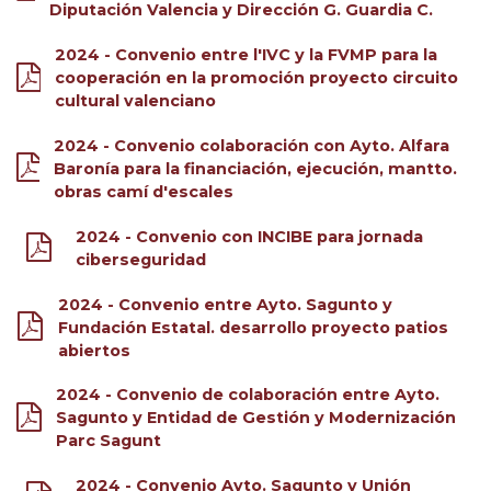
Diputación Valencia y Dirección G. Guardia C.
2024 - Convenio entre l'IVC y la FVMP para la
cooperación en la promoción proyecto circuito
cultural valenciano
2024 - Convenio colaboración con Ayto. Alfara
Baronía para la financiación, ejecución, mantto.
obras camí d'escales
2024 - Convenio con INCIBE para jornada
ciberseguridad
2024 - Convenio entre Ayto. Sagunto y
Fundación Estatal. desarrollo proyecto patios
abiertos
2024 - Convenio de colaboración entre Ayto.
Sagunto y Entidad de Gestión y Modernización
Parc Sagunt
2024 - Convenio Ayto. Sagunto y Unión