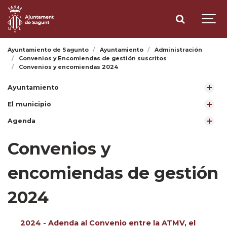
Ayuntamiento de Sagunto
Ayuntamiento
Administración
Convenios y Encomiendas de gestión suscritos
Convenios y encomiendas 2024
Ayuntamiento
El municipio
Agenda
Convenios y
encomiendas de gestión
2024
2024 - Adenda al Convenio entre la ATMV, el