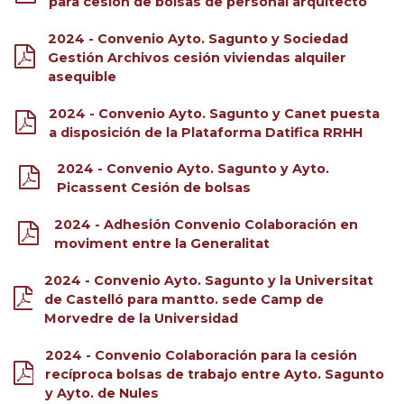
para cesión de bolsas de personal arquitecto
2024 - Convenio Ayto. Sagunto y Sociedad
Gestión Archivos cesión viviendas alquiler
asequible
2024 - Convenio Ayto. Sagunto y Canet puesta
a disposición de la Plataforma Datifica RRHH
2024 - Convenio Ayto. Sagunto y Ayto.
Picassent Cesión de bolsas
2024 - Adhesión Convenio Colaboración en
moviment entre la Generalitat
2024 - Convenio Ayto. Sagunto y la Universitat
de Castelló para mantto. sede Camp de
Morvedre de la Universidad
2024 - Convenio Colaboración para la cesión
recíproca bolsas de trabajo entre Ayto. Sagunto
y Ayto. de Nules