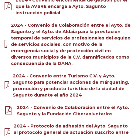
2024 - Convenio encomienda de gestión por el
que la AVSRE encarga a Ayto. Sagunto
instrucción policial
2024 - Convenio de Colaboración entre el Ayto. de
Sagunto y el Ayto. de Aldaia para la prestación
temporal de servicios de profesionales del equipo
de servicios sociales, con motivo de la
emergencia social y de protección civil en
diversos municipios de la C.V. damnificados como
consecuencia de la DANA.
2024 - Convenio entre Turismo C.V. y Ayto.
Sagunto para potenciar acciones de márqueting,
promoción y producto turístico de la ciudad de
Sagunto durante el año 2024
2024 - Convenio de Colaboración entre el Ayto.
Sagunto y la Fundación Cibervoluntarios
2024 - Protocolo de adhesión del Ayto. Sagunto
al protocolo general de actuación suscrito entre