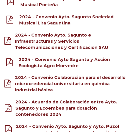
Musical Porteña
2024 - Convenio Ayto. Sagunto Sociedad
Musical Lira Saguntina
2024 - Convenio Ayto. Sagunto e
Infraestructuras y Servicios
Telecomunicaciones y Certificación SAU
2024 - Convenio Ayto Sagunto y Acción
Ecologista Agro Morvedre
2024 - Convenio Colaboración para el desarrollo
microcredencial universitaria en química
industrial básica
2024 - Acuerdo de Colaboración entre Ayto.
Sagunto y Ecoembes para dotación
contenedores 2024
2024 - Convenio Ayto. Sagunto y Ayto. Puzol