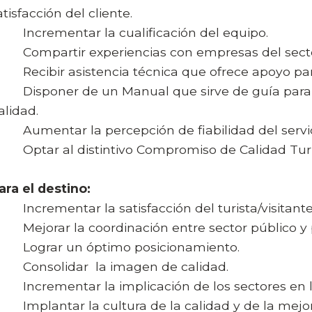
atisfacción del cliente.
 Incrementar la cualificación del equipo.
 Compartir experiencias con empresas del secto
 Recibir asistencia técnica que ofrece apoyo par
 Disponer de un Manual que sirve de guía para 
alidad.
 Aumentar la percepción de fiabilidad del servici
 Optar al distintivo Compromiso de Calidad Turí
ara el destino:
 Incrementar la satisfacción del turista/visitante
 Mejorar la coordinación entre sector público y 
 Lograr un óptimo posicionamiento.
 Consolidar la imagen de calidad.
 Incrementar la implicación de los sectores en lo
 Implantar la cultura de la calidad y de la mejor