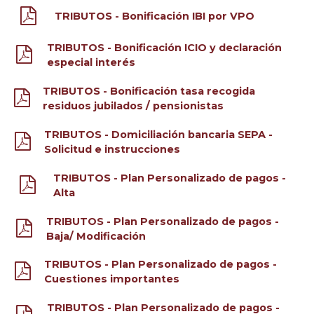
TRIBUTOS - Bonificación IBI por VPO
TRIBUTOS - Bonificación ICIO y declaración
especial interés
TRIBUTOS - Bonificación tasa recogida
residuos jubilados / pensionistas
TRIBUTOS - Domiciliación bancaria SEPA -
Solicitud e instrucciones
TRIBUTOS - Plan Personalizado de pagos -
Alta
TRIBUTOS - Plan Personalizado de pagos -
Baja/ Modificación
TRIBUTOS - Plan Personalizado de pagos -
Cuestiones importantes
TRIBUTOS - Plan Personalizado de pagos -