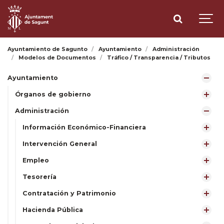
Ayuntamiento de Sagunto
Ayuntamiento
Administración
Modelos de Documentos
Tráfico / Transparencia / Tributos
Ayuntamiento
Órganos de gobierno
Administración
Información Económico-Financiera
Intervención General
Empleo
Tesorería
Contratación y Patrimonio
Hacienda Pública