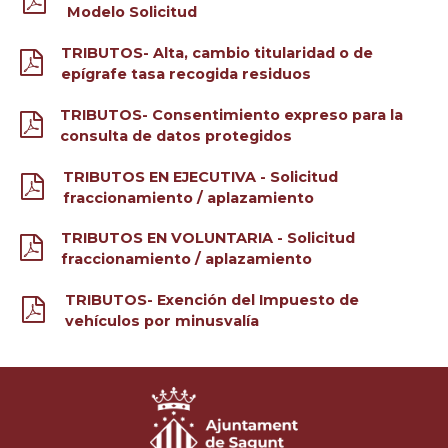
Modelo Solicitud
TRIBUTOS- Alta, cambio titularidad o de
epígrafe tasa recogida residuos
TRIBUTOS- Consentimiento expreso para la
consulta de datos protegidos
TRIBUTOS EN EJECUTIVA - Solicitud
fraccionamiento / aplazamiento
TRIBUTOS EN VOLUNTARIA - Solicitud
fraccionamiento / aplazamiento
TRIBUTOS- Exención del Impuesto de
vehículos por minusvalía