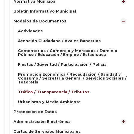
Normativa Municipal
Boletín Informativo Municipal
Modelos de Documentos
Actividades
Atención Ciudadano / Avales Bancarios
Cementerios / Comercio y Mercados / Dominio
Público / Educación / Empleo / Estadística
Fiestas / Juventud / Participación / Policía
Promoción Económica / Recaudación / Sanidad y
Consumo / Secretaría General / Servicios Sociales /
Tesorería
Tráfico / Transparencia / Tributos
Urbanismo y Medio Ambiente
Protección de Datos
Administración Electrónica
Cartas de Servicios Municipales