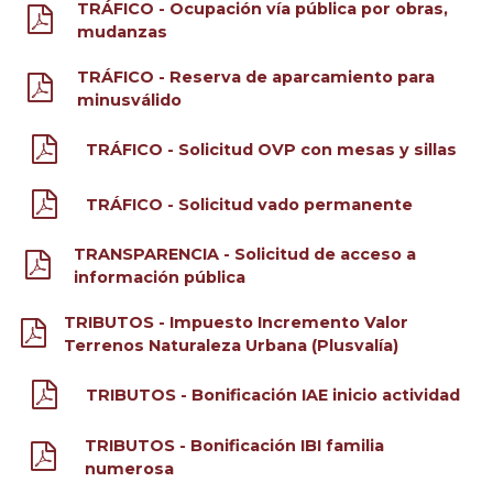
TRÁFICO - Ocupación vía pública por obras,
mudanzas
TRÁFICO - Reserva de aparcamiento para
minusválido
TRÁFICO - Solicitud OVP con mesas y sillas
TRÁFICO - Solicitud vado permanente
TRANSPARENCIA - Solicitud de acceso a
información pública
TRIBUTOS - Impuesto Incremento Valor
Terrenos Naturaleza Urbana (Plusvalía)
TRIBUTOS - Bonificación IAE inicio actividad
TRIBUTOS - Bonificación IBI familia
numerosa