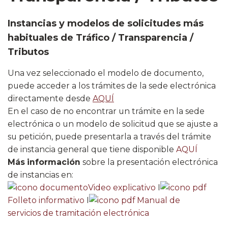
Instancias y modelos de solicitudes más
habituales de Tráfico / Transparencia /
Tributos
U​na vez seleccionado el modelo de documento,
puede acceder a los trámites de la sede electrónica
directamente desde
AQUÍ​
En el caso de no encontrar un trámite en la sede
electrónica o un modelo de solicitud que se ajuste a
su petición, puede presentarla a través del trámite
de instancia general que tiene disponible
AQUÍ​
Más información
sobre la presentación electrónica
de instancias en:
Video explicativo
I
Folleto informativo​
I
Manual de
servicios de tramitación electrónica​