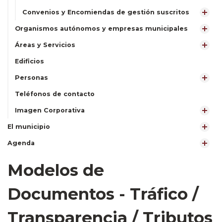
Convenios y Encomiendas de gestión suscritos
Organismos autónomos y empresas municipales
Áreas y Servicios
Edificios
Personas
Teléfonos de contacto
Imagen Corporativa
El municipio
Agenda
Modelos de
Documentos - Tráfico /
Transparencia / Tributos