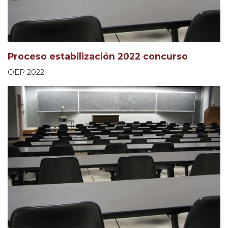
Proceso estabilización 2022 concurso
OEP 2022