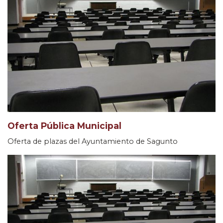
Oferta Pública Municipal
Oferta de plazas del Ayuntamiento de Sagunto