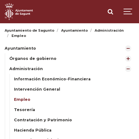
Ayuntamiento de Sagunto
Ayuntamiento
Administración
Empleo
Ayuntamiento
Órganos de gobierno
Administración
Información Económico-Financiera
Intervención General
Empleo
Tesorería
Contratación y Patrimonio
Hacienda Pública