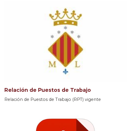
Relación de Puestos de Trabajo
Relación de Puestos de Trabajo (RPT) vigente