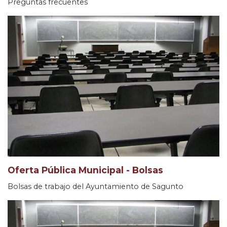
Preguntas frecuentes
Oferta Pública Municipal - Bolsas
Bolsas de trabajo del Ayuntamiento de Sagunto