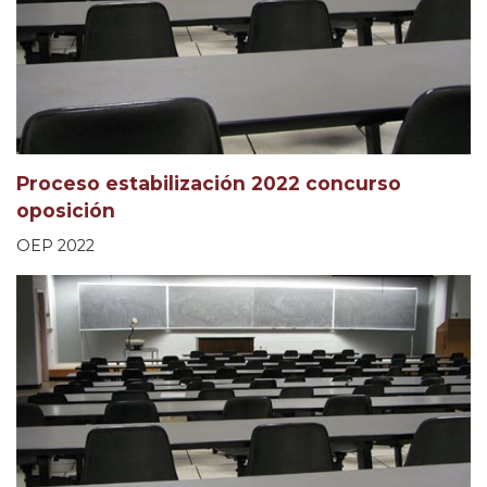
Proceso estabilización 2022 concurso
oposición
OEP 2022