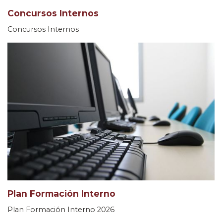
Concursos Internos
Concursos Internos
Plan Formación Interno
Plan Formación Interno 2026