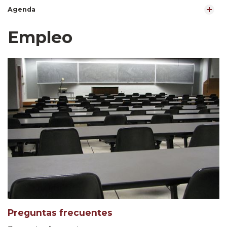
Agenda
Empleo
Preguntas frecuentes