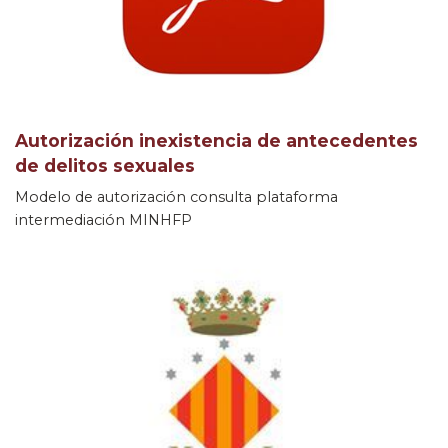
Autorización inexistencia de antecedentes
de delitos sexuales
Modelo de autorización consulta plataforma
intermediación MINHFP