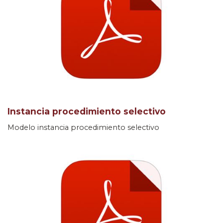
Instancia procedimiento selectivo
Modelo instancia procedimiento selectivo