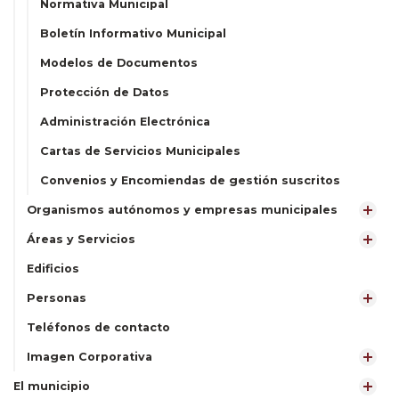
Normativa Municipal
Boletín Informativo Municipal
Modelos de Documentos
Protección de Datos
Administración Electrónica
Cartas de Servicios Municipales
Convenios y Encomiendas de gestión suscritos
Organismos autónomos y empresas municipales
Áreas y Servicios
Edificios
Personas
Teléfonos de contacto
Imagen Corporativa
El municipio