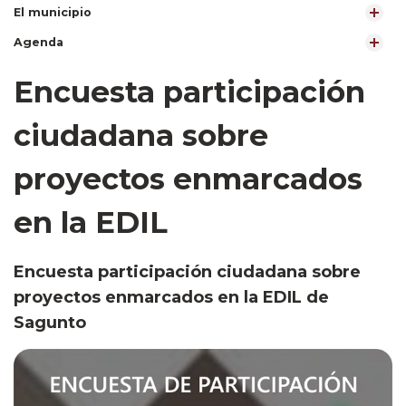
El municipio
Agenda
Encuesta participación
ciudadana sobre
proyectos enmarcados
en la EDIL
Encuesta participación ciudadana sobre
proyectos enmarcados en la EDIL de
Sagunto