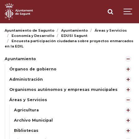
Ayuntamiento de Sagunto
Ayuntamiento
Áreas y Servicios
Economía y Desarrollo
EDUSI Sagunt
Encuesta participación ciudadana sobre proyectos enmarcados
en la EDIL
Ayuntamiento
Órganos de gobierno
Administración
Organismos autónomos y empresas municipales
Áreas y Servicios
Agricultura
Archivo Municipal
Bibliotecas