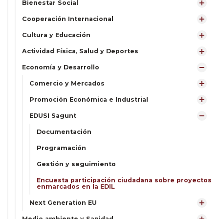
Bienestar Social
Cooperación Internacional
Cultura y Educación
Actividad Física, Salud y Deportes
Economía y Desarrollo
Comercio y Mercados
Promoción Económica e Industrial
EDUSI Sagunt
Documentación
Programación
Gestión y seguimiento
Encuesta participación ciudadana sobre proyectos
enmarcados en la EDIL
Next Generation EU
Medio ambiente y Sanidad