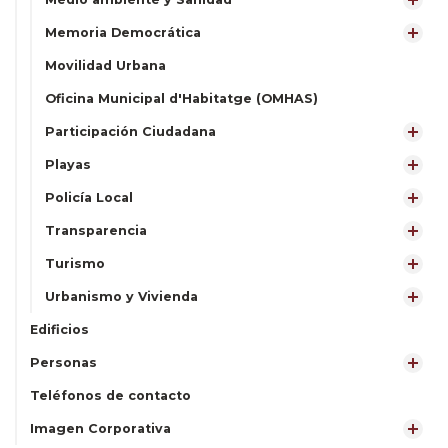
Memoria Democrática
Movilidad Urbana
Oficina Municipal d'Habitatge (OMHAS)
Participación Ciudadana
Playas
Policía Local
Transparencia
Turismo
Urbanismo y Vivienda
Edificios
Personas
Teléfonos de contacto
Imagen Corporativa