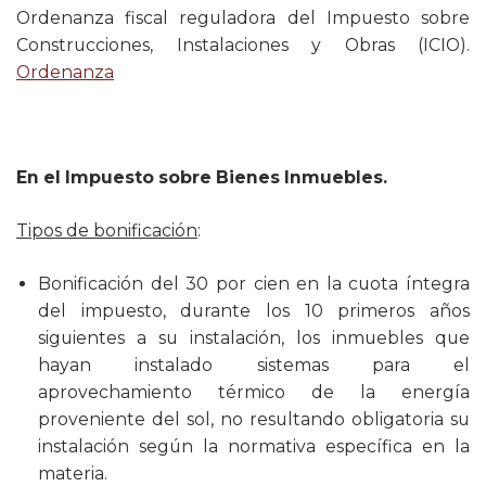
Ordenanza fiscal reguladora del Impuesto sobre
Construcciones, Instalaciones y Obras (ICIO).
Ordenanza
En el Impuesto sobre Bienes Inmuebles.
Tipos de bonificación
:
Bonificación del 30 por cien en la cuota íntegra
del impuesto, durante los 10 primeros años
siguientes a su instalación, los inmuebles que
hayan instalado sistemas para el
aprovechamiento térmico de la energía
proveniente del sol, no resultando obligatoria su
instalación según la normativa específica en la
materia.