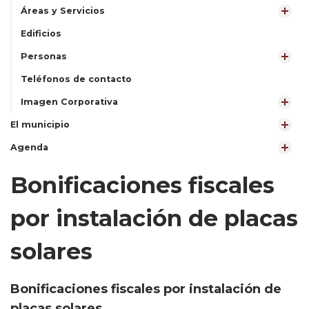
Áreas y Servicios
Edificios
Personas
Teléfonos de contacto
Imagen Corporativa
El municipio
Agenda
Bonificaciones fiscales
por instalación de placas
solares
Bonificaciones fiscales por instalación de
placas solares