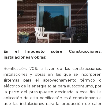
En el Impuesto sobre Construcciones,
instalaciones y obras:
Bonificación
: 70% a favor de las construcciones,
instalaciones y obras en las que se incorporen
sistemas para el aprovechamiento térmico o
eléctrico de la energía solar para autoconsumo, por
la parte del presupuesto destinado a este fin. La
aplicación de esta bonificación está condicionada a
que las instalaciones para la producción de calor