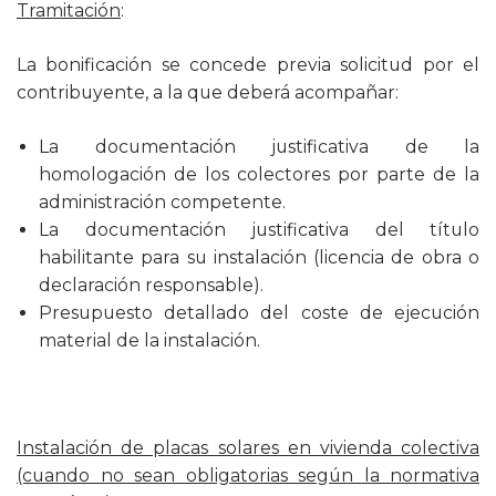
Tramitación
:
La bonificación se concede previa solicitud por el
contribuyente, a la que deberá acompañar:
La documentación justificativa de la
homologación de los colectores por parte de la
administración competente.
La documentación justificativa del título
habilitante para su instalación (licencia de obra o
declaración responsable).
Presupuesto detallado del coste de ejecución
material de la instalación.
Instalación de placas solares en vivienda colectiva
(cuando no sean obligatorias según la normativa