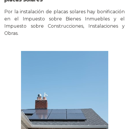
Por la instalación de placas solares hay bonificación
en el Impuesto sobre Bienes Inmuebles y el
Impuesto sobre Construcciones, Instalaciones y
Obras.