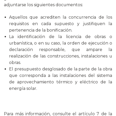
adjuntarse los siguientes documentos:
Aquellos que acrediten la concurrencia de los
requisitos en cada supuesto y justifiquen la
pertenencia de la bonificación.
La identificación de la licencia de obras o
urbanística, o en su caso, la orden de ejecución o
declaración responsable, que ampare la
realización de las construcciones, instalaciones u
obras.
El presupuesto desglosado de la parte de la obra
que corresponda a las instalaciones del sistema
de aprovechamiento térmico y eléctrico de la
energía solar.
Para más información, consulte el artículo 7 de la