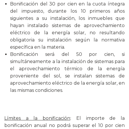
Bonificación del 30 por cien en la cuota íntegra
del impuesto, durante los 10 primeros años
siguientes a su instalación, los inmuebles que
hayan instalado sistemas de aprovechamiento
eléctrico de la energía solar, no resultando
obligatoria su instalación según la normativa
específica en la materia.
Bonificación será del 50 por cien, si
simultáneamente a la instalación de sistemas para
el aprovechamiento térmico de la energía
proveniente del sol, se instalan sistemas de
aprovechamiento eléctrico de la energía solar, en
las mismas condiciones.
Límites a la bonificación
: El importe de la
bonificación anual no podrá superar el 10 por cien