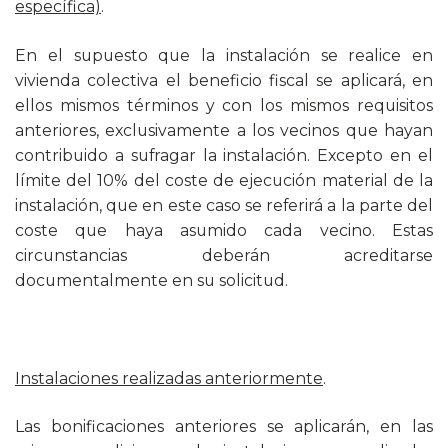
específica)
.
En el supuesto que la instalación se realice en
vivienda colectiva el beneficio fiscal se aplicará, en
ellos mismos términos y con los mismos requisitos
anteriores, exclusivamente a los vecinos que hayan
contribuido a sufragar la instalación. Excepto en el
límite del 10% del coste de ejecución material de la
instalación, que en este caso se referirá a la parte del
coste que haya asumido cada vecino. Estas
circunstancias deberán acreditarse
documentalmente en su solicitud.
Instalaciones realizadas anteriormente
.
Las bonificaciones anteriores se aplicarán, en las