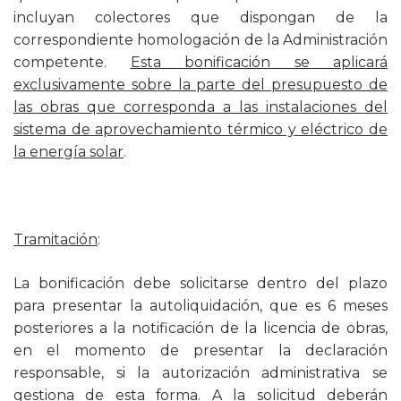
incluyan colectores que dispongan de la
correspondiente homologación de la Administración
competente.
Esta bonificación se aplicará
exclusivamente sobre la parte del presupuesto de
las obras que corresponda a las instalaciones del
sistema de aprovechamiento térmico y eléctrico de
la energía solar
.
Tramitación
:
La bonificación debe solicitarse dentro del plazo
para presentar la autoliquidación, que es 6 meses
posteriores a la notificación de la licencia de obras,
en el momento de presentar la declaración
responsable, si la autorización administrativa se
gestiona de esta forma. A la solicitud deberán