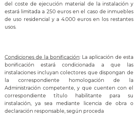
del coste de ejecución material de la instalación y
estará limitada a 250 euros en el caso de inmuebles
de uso residencial y a 4.000 euros en los restantes
usos.
Condiciones de la bonificación
: La aplicación de esta
bonificación estará condicionada a que las
instalaciones incluyan colectores que dispongan de
la correspondiente homologación de la
Administración competente, y que cuenten con el
correspondiente título habilitante para su
instalación, ya sea mediante licencia de obra o
declaración responsable, según proceda