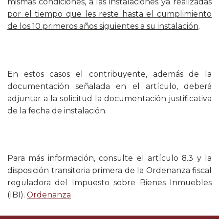
mismas condiciones, a las instalaciones ya realizadas
por el tiempo que les reste hasta el cumplimiento
de los 10 primeros años siguientes a su instalación
.
En estos casos el contribuyente, además de la
documentación señalada en el artículo, deberá
adjuntar a la solicitud la documentación justificativa
de la fecha de instalación.
Para más información, consulte el artículo 8.3 y la
disposición transitoria primera de la Ordenanza fiscal
reguladora del Impuesto sobre Bienes Inmuebles
(IBI).
Ordenanza