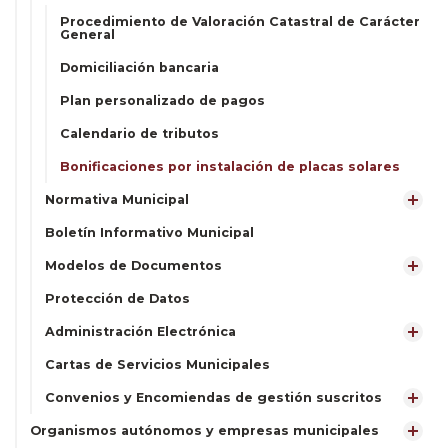
Procedimiento de Valoración Catastral de Carácter
General
Domiciliación bancaria
Plan personalizado de pagos
Calendario de tributos
Bonificaciones por instalación de placas solares
Normativa Municipal
Boletín Informativo Municipal
Modelos de Documentos
Protección de Datos
Administración Electrónica
Cartas de Servicios Municipales
Convenios y Encomiendas de gestión suscritos
Organismos autónomos y empresas municipales