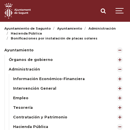
Ayuntamiento de Sagunto
Ayuntamiento
Administración
Hacienda Pública
Bonificaciones por instalación de placas solares
Ayuntamiento
Órganos de gobierno
Administración
Información Económico-Financiera
Intervención General
Empleo
Tesorería
Contratación y Patrimonio
Hacienda Pública