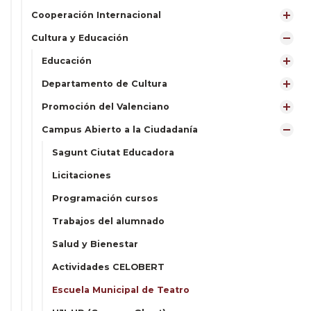
Cooperación Internacional
Cultura y Educación
Educación
Departamento de Cultura
Promoción del Valenciano
Campus Abierto a la Ciudadanía
Sagunt Ciutat Educadora
Licitaciones
Programación cursos
Trabajos del alumnado
Salud y Bienestar
Actividades CELOBERT
Escuela Municipal de Teatro