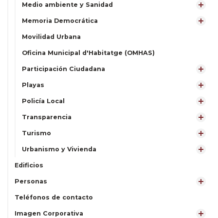
Medio ambiente y Sanidad
Memoria Democrática
Movilidad Urbana
Oficina Municipal d'Habitatge (OMHAS)
Participación Ciudadana
Playas
Policía Local
Transparencia
Turismo
Urbanismo y Vivienda
Edificios
Personas
Teléfonos de contacto
Imagen Corporativa