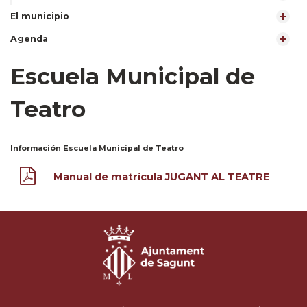
El municipio
Agenda
Escuela Municipal de
Teatro
Información Escuela Municipal de Teatro
Manual de matrícula JUGANT AL TEATRE