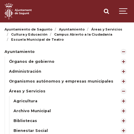
Ayuntamiento de Sagunto
Ayuntamiento
Áreas y Servicios
Cultura y Educación
Campus Abierto a la Ciudadanía
Escuela Municipal de Teatro
Ayuntamiento
Órganos de gobierno
Administración
Organismos autónomos y empresas municipales
Áreas y Servicios
Agricultura
Archivo Municipal
Bibliotecas
Bienestar Social