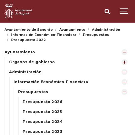
Ayuntamiento de Sagunto
Ayuntamiento
Administración
Información Económico-Financiera
Presupuestos
Presupuesto 2022
Ayuntamiento
Órganos de gobierno
Administración
Información Económico-Financiera
Presupuestos
Presupuesto 2026
Presupuesto 2025
Presupuesto 2024
Presupuesto 2023