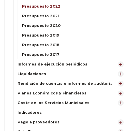
Presupuesto 2022
Presupuesto 2021
Presupuesto 2020
Presupuesto 2019
Presupuesto 2018
Presupuesto 2017
Informes de ejecución periódicos
Liquidaciones
Rendición de cuentas e informes de auditoría
Planes Económicos y Financieros
Coste de los Servicios Municipales
Indicadores
Pago a proveedores