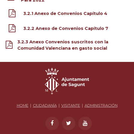
Para 2022
3.2.1 Anexo de Convenios Capítulo 4
3.2.2 Anexo de Convenios Capítulo 7
3.2.3 Anexo Convenios suscritos con la
Comunidad Valenciana en gasto social
HOME
|
CIUDADANÍA
|
VISITANTE
|
ADMINISTRACIÓN