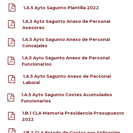
1.A.5 Ayto Sagunto Plantilla 2022
1.A.5 Ayto Sagunto Anexo de Personal
Asesores
1.A.5 Ayto Sagunto Anexo de Personal
Concejales
1.A.5 Ayto Sagunto Anexo de Personal
Funcionarios
1.A.5 Ayto Sagunto Anexo de Personal
Laboral
1.A.5 Ayto Sagunto Costes Acumulados
Funcionarios
1.B.1 CLA Memoria Presidencia Presupuesto
2022
1.B.2 CLA Estado de Gastos por Aplicación