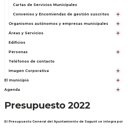
Cartas de Servicios Municipales
Convenios y Encomiendas de gestión suscritos
Organismos autónomos y empresas municipales
Áreas y Servicios
Edificios
Personas
Teléfonos de contacto
Imagen Corporativa
El municipio
Agenda
Presupuesto 2022
El Presupuesto General del Ayuntamiento de Sagunt se integra por