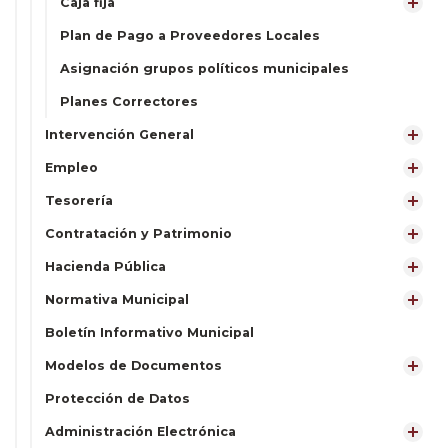
Caja fija
Plan de Pago a Proveedores Locales
Asignación grupos políticos municipales
Planes Correctores
Intervención General
Empleo
Tesorería
Contratación y Patrimonio
Hacienda Pública
Normativa Municipal
Boletín Informativo Municipal
Modelos de Documentos
Protección de Datos
Administración Electrónica