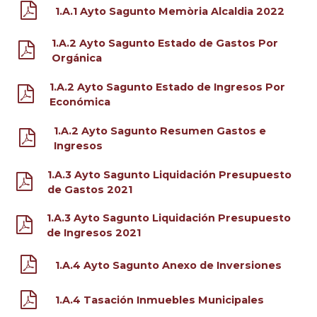
1.A.1 Ayto Sagunto Memòria Alcaldia 2022
1.A.2 Ayto Sagunto Estado de Gastos Por
Orgánica
1.A.2 Ayto Sagunto Estado de Ingresos Por
Económica
1.A.2 Ayto Sagunto Resumen Gastos e
Ingresos
1.A.3 Ayto Sagunto Liquidación Presupuesto
de Gastos 2021
1.A.3 Ayto Sagunto Liquidación Presupuesto
de Ingresos 2021
1.A.4 Ayto Sagunto Anexo de Inversiones
1.A.4 Tasación Inmuebles Municipales