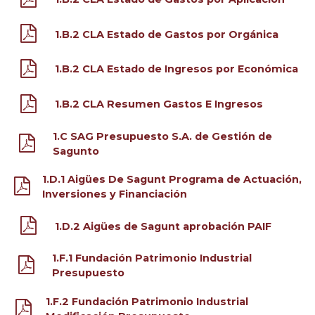
1.B.2 CLA Estado de Gastos por Orgánica
1.B.2 CLA Estado de Ingresos por Económica
1.B.2 CLA Resumen Gastos E Ingresos
1.C SAG Presupuesto S.A. de Gestión de
Sagunto
1.D.1 Aigües De Sagunt Programa de Actuación,
Inversiones y Financiación
1.D.2 Aigües de Sagunt aprobación PAIF
1.F.1 Fundación Patrimonio Industrial
Presupuesto
1.F.2 Fundación Patrimonio Industrial