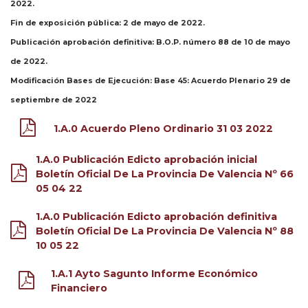
2022.
Fin de exposición pública:
2 de mayo de 2022.
Publicación aprobación definitiva
: B.O.P. número 88 de 10 de mayo
de 2022.
Modificación Bases de Ejecución: Base 45:
Acuerdo Plenario 29 de
septiembre de 2022
1.A.0 Acuerdo Pleno Ordinario 31 03 2022
1.A.0 Publicación Edicto aprobación inicial
Boletín Oficial De La Provincia De Valencia Nº 66
05 04 22
1.A.0 Publicación Edicto aprobación definitiva
Boletín Oficial De La Provincia De Valencia Nº 88
10 05 22
1.A.1 Ayto Sagunto Informe Económico
Financiero