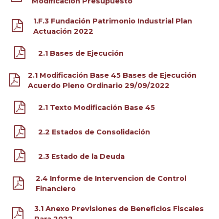
Modificación Presupuesto
1.F.3 Fundación Patrimonio Industrial Plan
Actuación 2022
2.1 Bases de Ejecución
2.1 Modificación Base 45 Bases de Ejecución
Acuerdo Pleno Ordinario 29/09/2022
2.1 Texto Modificación Base 45
2.2 Estados de Consolidación
2.3 Estado de la Deuda
2.4 Informe de Intervencion de Control
Financiero
3.1 Anexo Previsiones de Beneficios Fiscales