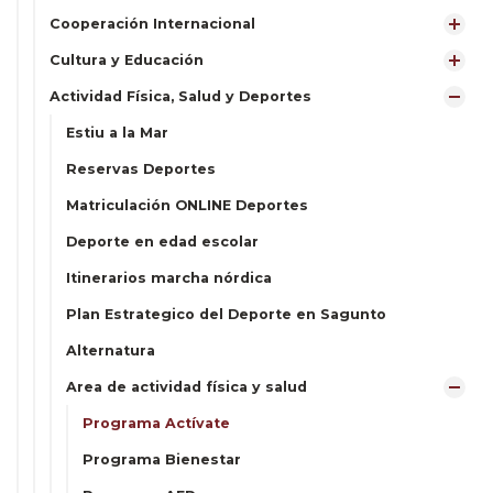
Cooperación Internacional
Cultura y Educación
Actividad Física, Salud y Deportes
Estiu a la Mar
Reservas Deportes
Matriculación ONLINE Deportes
Deporte en edad escolar
Itinerarios marcha nórdica
Plan Estrategico del Deporte en Sagunto
Alternatura
Area de actividad física y salud
Programa Actívate
Programa Bienestar