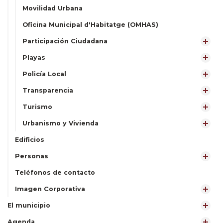
Movilidad Urbana
Oficina Municipal d'Habitatge (OMHAS)
Participación Ciudadana
Playas
Policía Local
Transparencia
Turismo
Urbanismo y Vivienda
Edificios
Personas
Teléfonos de contacto
Imagen Corporativa
El municipio
Agenda