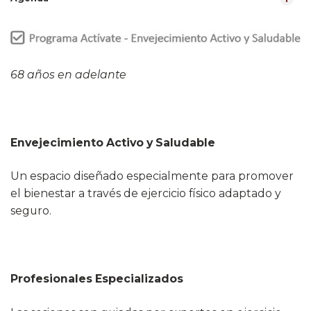
68 años en adelante
Envejecimiento Activo y Saludable
Un espacio diseñado especialmente para promover
el bienestar a través de ejercicio físico adaptado y
seguro.
Profesionales Especializados