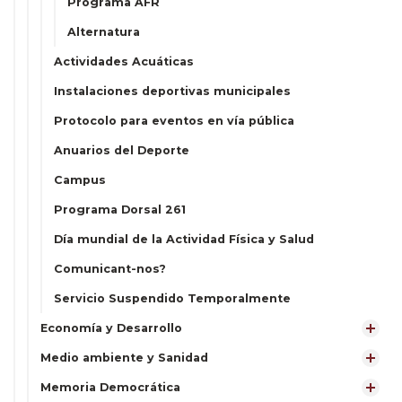
Programa AFR
Alternatura
Actividades Acuáticas
Instalaciones deportivas municipales
Protocolo para eventos en vía pública
Anuarios del Deporte
Campus
Programa Dorsal 261
Día mundial de la Actividad Física y Salud
Comunicant-nos?
Servicio Suspendido Temporalmente
Economía y Desarrollo
Medio ambiente y Sanidad
Memoria Democrática