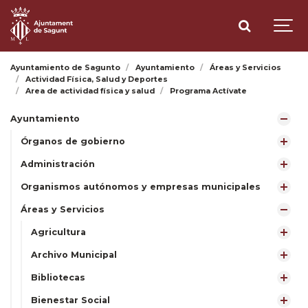
Ayuntamiento de Sagunto
Ayuntamiento
Áreas y Servicios
Actividad Física, Salud y Deportes
Area de actividad física y salud
Programa Actívate
Ayuntamiento
Órganos de gobierno
Administración
Organismos autónomos y empresas municipales
Áreas y Servicios
Agricultura
Archivo Municipal
Bibliotecas
Bienestar Social