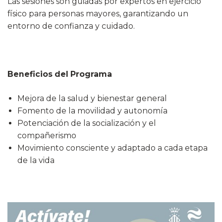
Las sesiones son guiadas por expertos en ejercicio
físico para personas mayores, garantizando un
entorno de confianza y cuidado.
Beneficios del Programa
Mejora de la salud y bienestar general
Fomento de la movilidad y autonomía
Potenciación de la socialización y el
compañerismo
Movimiento consciente y adaptado a cada etapa
de la vida