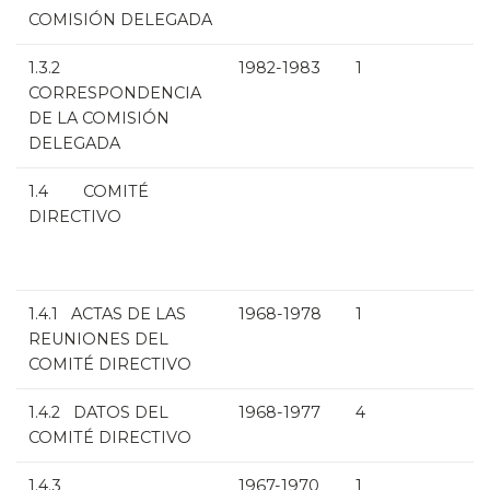
COMISIÓN DELEGADA
1.3.2
1982-1983
1
CORRESPONDENCIA
DE LA COMISIÓN
DELEGADA
1.4 COMITÉ
DIRECTIVO
1.4.1 ACTAS DE LAS
1968-1978
1
REUNIONES DEL
COMITÉ DIRECTIVO
1.4.2 DATOS DEL
1968-1977
4
COMITÉ DIRECTIVO
1.4.3
1967-1970
1