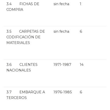
3.4 FICHAS DE
sin fecha
1
COMPRA
3.5 CARPETAS DE
sin fecha
6
CODIFICACIÓN DE
MATERIALES
3.6 CLIENTES
1971-1987
14
NACIONALES
3.7 EMBARQUE A
1976-1985
6
TERCEROS