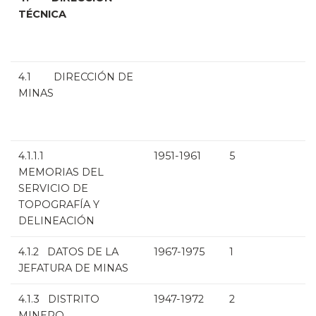
TÉCNICA
4.1 DIRECCIÓN DE
MINAS
4.1.1.1
1951-1961
5
MEMORIAS DEL
SERVICIO DE
TOPOGRAFÍA Y
DELINEACIÓN
4.1.2 DATOS DE LA
1967-1975
1
JEFATURA DE MINAS
4.1.3 DISTRITO
1947-1972
2
MINERO