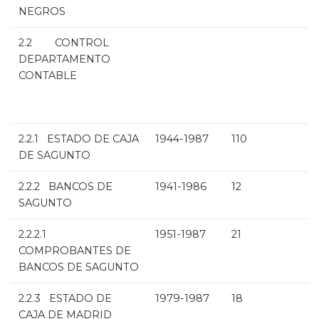
NEGROS
2.2 CONTROL
DEPARTAMENTO
CONTABLE
2.2.1 ESTADO DE CAJA
1944-1987
110
DE SAGUNTO
2.2.2 BANCOS DE
1941-1986
12
SAGUNTO
2.2.2.1
1951-1987
21
COMPROBANTES DE
BANCOS DE SAGUNTO
2.2.3 ESTADO DE
1979-1987
18
CAJA DE MADRID