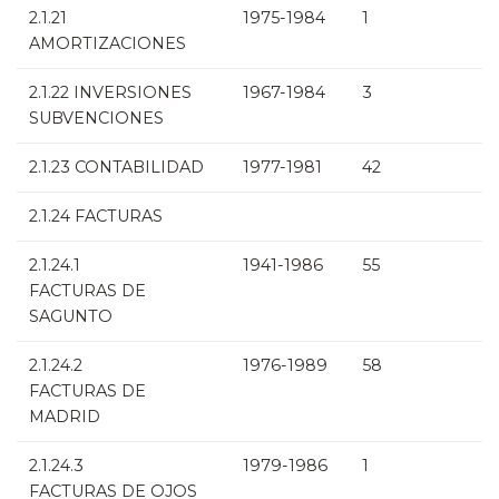
2.1.21
1975-1984
1
AMORTIZACIONES
2.1.22 INVERSIONES
1967-1984
3
SUBVENCIONES
2.1.23 CONTABILIDAD
1977-1981
42
2.1.24 FACTURAS
2.1.24.1
1941-1986
55
FACTURAS DE
SAGUNTO
2.1.24.2
1976-1989
58
FACTURAS DE
MADRID
2.1.24.3
1979-1986
1
FACTURAS DE OJOS