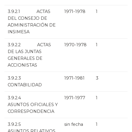
3.9.2.1 ACTAS
1971-1978
1
DEL CONSEJO DE
ADMINISTRACIÓN DE
INSIMESA
3.9.2.2 ACTAS
1970-1978
1
DE LAS JUNTAS
GENERALES DE
ACCIONISTAS
3.9.2.3
1971-1981
3
CONTABILIDAD
3.9.2.4
1971-1977
1
ASUNTOS OFICIALES Y
CORRESPONDENCIA
3.9.2.5
sin fecha
1
ASUNTOS RELATIVOS