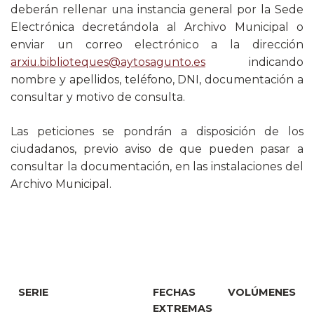
deberán rellenar una instancia general por la Sede
Electrónica decretándola al Archivo Municipal o
enviar un correo electrónico a la dirección
arxiu.biblioteques@aytosagunto.es
indicando
nombre y apellidos, teléfono, DNI, documentación a
consultar y motivo de consulta.
Las peticiones se pondrán a disposición de los
ciudadanos, previo aviso de que pueden pasar a
consultar la documentación, en las instalaciones del
Archivo Municipal.
SERIE
FECHAS
VOLÚMENES
EXTREMAS