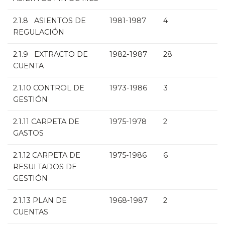
2.1.8 ASIENTOS DE
1981-1987
4
REGULACIÓN
2.1.9 EXTRACTO DE
1982-1987
28
CUENTA
2.1.10 CONTROL DE
1973-1986
3
GESTIÓN
2.1.11 CARPETA DE
1975-1978
2
GASTOS
2.1.12 CARPETA DE
1975-1986
6
RESULTADOS DE
GESTIÓN
2.1.13 PLAN DE
1968-1987
2
CUENTAS