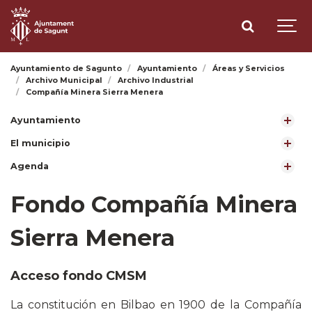
Ayuntamiento de Sagunto
Ayuntamiento
Áreas y Servicios
Archivo Municipal
Archivo Industrial
Compañía Minera Sierra Menera
Ayuntamiento
El municipio
Agenda
Fondo Compañía Minera
Sierra Menera
Acceso fondo CMSM
La constitución en Bilbao en 1900 de la Compañía