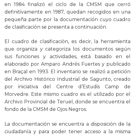
en 1984 finalizó el ciclo de la CMSM que cerró
definitivamente en 1987, quedan recogidos en una
pequeña parte por la documentación cuyo cuadro
de clasificación se presenta a continuación.
El cuadro de clasificación, es decir, la herramienta
que organiza y categoriza los documentos según
sus funciones y actividades, está basado en el
elaborado por Amparo Andrés Fuertes y publicado
en Braçal en 1993. El inventario se realizó a petición
del Archivo Histórico Industrial de Sagunto, creado
por iniciativa del Centre d’Estudis Camp de
Morvedre. Este mismo cuadro es el utilizado por el
Archivo Provincial de Teruel, donde se encuentra el
fondo de la CMSM de Ojos Negros.
La documentación se encuentra a disposición de la
ciudadanía y para poder tener acceso a la misma