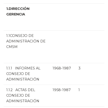
1.DIRECCIÓN
GERENCIA
1.1CONSEJO DE
ADMINISTRACIÓN DE
CMSM
1.1.1 INFORMES AL
1968-1987
3
CONSEJO DE
ADMINISTRACIÓN
1.1.2 ACTAS DEL
1958-1987
1
CONSEJO DE
ADMINISTRACIÓN