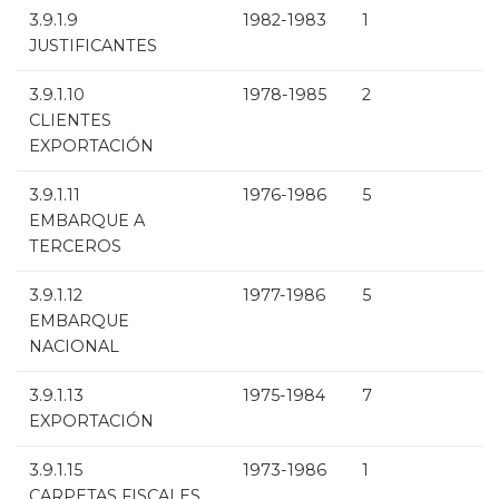
3.9.1.9
1982-1983
1
JUSTIFICANTES
3.9.1.10
1978-1985
2
CLIENTES
EXPORTACIÓN
3.9.1.11
1976-1986
5
EMBARQUE A
TERCEROS
3.9.1.12
1977-1986
5
EMBARQUE
NACIONAL
3.9.1.13
1975-1984
7
EXPORTACIÓN
3.9.1.15
1973-1986
1
CARPETAS FISCALES