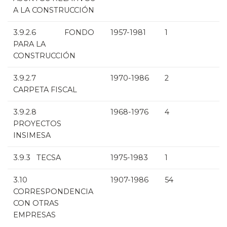
A LA CONSTRUCCIÓN
3.9.2.6 FONDO
1957-1981
1
PARA LA
CONSTRUCCIÓN
3.9.2.7
1970-1986
2
CARPETA FISCAL
3.9.2.8
1968-1976
4
PROYECTOS
INSIMESA
3.9.3 TECSA
1975-1983
1
3.10
1907-1986
54
CORRESPONDENCIA
CON OTRAS
EMPRESAS