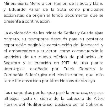
Minera Sierra Menera con Ramón de la Sota y Llano
y Eduardo Aznar de la Sota como principales
accionistas, da origen al fondo documental que se
presenta a continuación.
La explotación de las minas de Setiles y Guadalajara
primero, su transporte después para su posterior
exportación originó la construcción del ferrocarril y
el embarcadero y tuvieron como consecuencia la
aparición de un nuevo núcleo de población en
Sagunto y la creación en 1917 de una planta
siderúrgica, diseñada por Frank Roberts, la
Compañía Siderúrgica del Mediterráneo, que más
tarde fue absorbida por Altos Hornos de Vizcaya.
Los momentos por los que pasó la empresa, con sus
altibajos hasta el cierre de la cabecera de Altos
Hornos del Mediterráneo, decidido por el Gobierno