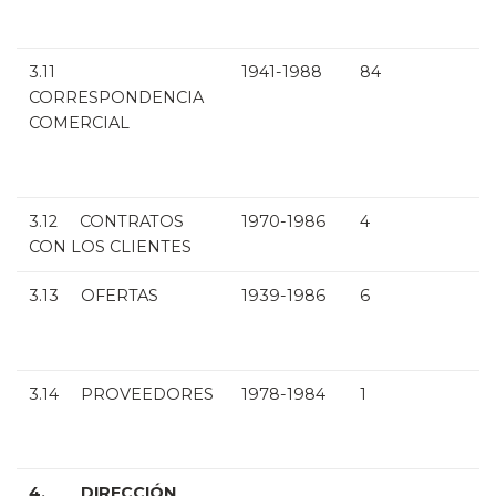
3.11
1941-1988
84
CORRESPONDENCIA
COMERCIAL
3.12 CONTRATOS
1970-1986
4
CON LOS CLIENTES
3.13 OFERTAS
1939-1986
6
3.14 PROVEEDORES
1978-1984
1
4. DIRECCIÓN