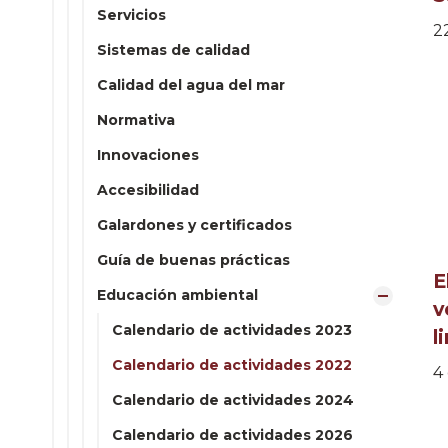
Servicios
2
Sistemas de calidad
Calidad del agua del mar
Normativa
Innovaciones
Accesibilidad
Galardones y certificados
Guía de buenas prácticas
E
Educación ambiental
v
Calendario de actividades 2023
l
Calendario de actividades 2022
4
Calendario de actividades 2024
Calendario de actividades 2026