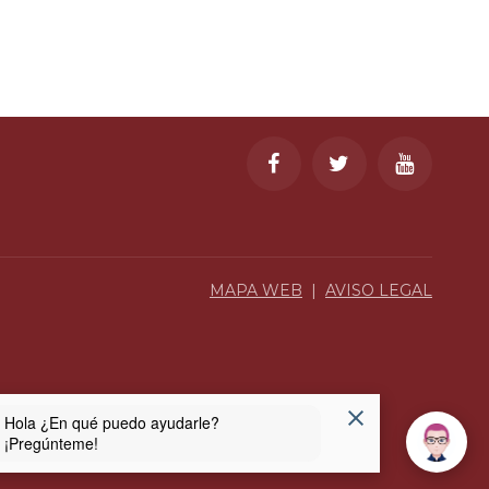
MAPA WEB
|
AVISO LEGAL