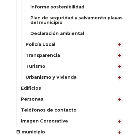
Informe sostenibilidad
Plan de seguridad y salvamento playas
del municipio
Declaración ambiental
Policía Local
Transparencia
Turismo
Urbanismo y Vivienda
Edificios
Personas
Teléfonos de contacto
Imagen Corporativa
El municipio