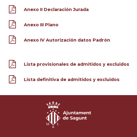
Anexo II Declaración Jurada
Anexo III Plano
Anexo IV Autorización datos Padrón
Lista provisionales de admitidos y excluidos
Lista definitiva de admitidos y excluidos