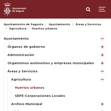
Ayuntamiento de Sagunto
Ayuntamiento
Áreas y Servicios
Agricultura
Huertos urbanos
Ayuntamiento
Órganos de gobierno
Administración
Organismos autónomos y empresas municipales
Áreas y Servicios
Agricultura
Huertos urbanos
SEPE-Corporaciones Locales
Archivo Municipal