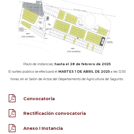
Plazo de instancias:
hasta el 28 de febrero de 2025
El sorteo público se efectuará el
MARTES 1 DE ABRIL DE 2025
a les 12:00
horas, en el Salón de Actos del Departamento de Agricultura de Sagunto.
Convocatoria
Rectificación convocatoria
Anexo I Instancia