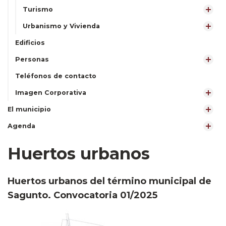
Turismo
Urbanismo y Vivienda
Edificios
Personas
Teléfonos de contacto
Imagen Corporativa
El municipio
Agenda
Huertos urbanos
Huertos urbanos del término municipal de
Sagunto. Convocatoria 01/2025