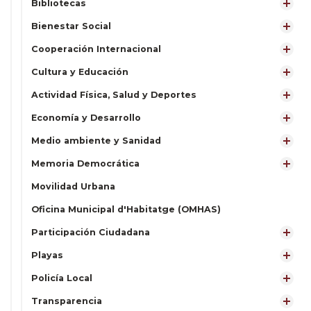
Bibliotecas
Bienestar Social
Cooperación Internacional
Cultura y Educación
Actividad Física, Salud y Deportes
Economía y Desarrollo
Medio ambiente y Sanidad
Memoria Democrática
Movilidad Urbana
Oficina Municipal d'Habitatge (OMHAS)
Participación Ciudadana
Playas
Policía Local
Transparencia