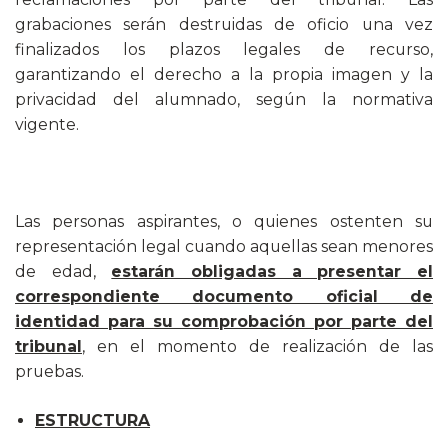
grabaciones serán destruidas de oficio una vez
finalizados los plazos legales de recurso,
garantizando el derecho a la propia imagen y la
privacidad del alumnado, según la normativa
vigente.
Las personas aspirantes, o quienes ostenten su
representación legal cuando aquellas sean menores
de edad,
estarán obligadas a presentar el
correspondiente documento oficial de
identidad para su comprobación por parte del
tribunal
, en el momento de realización de las
pruebas.
ESTRUCTURA