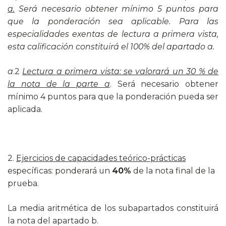
a.
Será necesario obtener mínimo 5 puntos para
que la ponderación sea aplicable. Para las
especialidades exentas de lectura a primera vista,
esta calificación constituirá el 100% del apartado a.
a
.2
Lectura a primera vista: se valorará un 30 % de
la nota de la parte a
. Será necesario obtener
mínimo 4 puntos para que la ponderación pueda ser
aplicada.
2.
Ejercicios de capacidades teórico-prácticas
específicas: ponderará un
40%
de la nota final de la
prueba.
La media aritmética de los subapartados constituirá
la nota del apartado b.