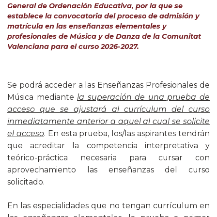
General de Ordenación Educativa, por la que se
establece la convocatoria del proceso de admisión y
matrícula en las enseñanzas elementales y
profesionales de Música y de Danza de la Comunitat
Valenciana para el curso 2026-2027.
Se podrá acceder a las Enseñanzas Profesionales de
Música mediante
la superación de una prueba de
acceso que se ajustará al currículum del curso
inmediatamente anterior a aquel al cual se solicite
el acceso
. En esta prueba, los/las aspirantes tendrán
que acreditar la competencia interpretativa y
teórico-práctica necesaria para cursar con
aprovechamiento las enseñanzas del curso
solicitado.
En las especialidades que no tengan currículum en