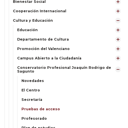
Bienestar Social
Cooperación Internacional
Cultura y Educación
Educación
Departamento de Cultura
Promoción del Valenciano
Campus Abierto a la Ciudadanía
Conservatorio Profesional Joaquín Rodrigo de
Sagunto
Novedades
El Centro
Secretaría
Pruebas de acceso
Profesorado
Plan de estudios