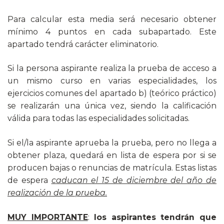
Para calcular esta media será necesario obtener
mínimo 4 puntos en cada subapartado. Este
apartado tendrá carácter eliminatorio.
Si la persona aspirante realiza la prueba de acceso a
un mismo curso en varias especialidades, los
ejercicios comunes del apartado b) (teórico práctico)
se realizarán una única vez, siendo la calificación
válida para todas las especialidades solicitadas.
Si el/la aspirante aprueba la prueba, pero no llega a
obtener plaza, quedará en lista de espera por si se
producen bajas o renuncias de matrícula. Estas listas
de espera
caducan el 15 de diciembre del año de
realización de la prueba.
MUY IMPORTANTE
:
los aspirantes tendrán que