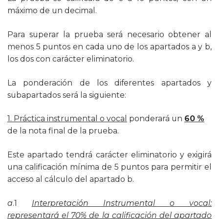
máximo de un decimal.
Para superar la prueba será necesario obtener al
menos 5 puntos en cada uno de los apartados a y b,
los dos con carácter eliminatorio.
La ponderación de los diferentes apartados y
subapartados será la siguiente:
1. Práctica instrumental o vocal
ponderará un
60 %
de la nota final de la prueba.
Este apartado tendrá carácter eliminatorio y exigirá
una calificación mínima de 5 puntos para permitir el
acceso al cálculo del apartado b.
a
.1
Interpretación Instrumental o vocal:
representará el 70% de la calificación del apartado