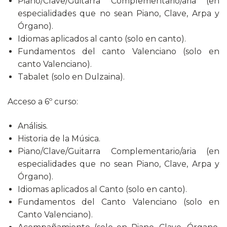
Piano/Clave/Guitarra Complementario/aria (en
especialidades que no sean Piano, Clave, Arpa y
Órgano).
Idiomas aplicados al canto (solo en canto).
Fundamentos del canto Valenciano (solo en
canto Valenciano).
Tabalet (solo en Dulzaina).
Acceso a 6º curso:
Análisis.
Historia de la Música.
Piano/Clave/Guitarra Complementario/aria (en
especialidades que no sean Piano, Clave, Arpa y
Órgano).
Idiomas aplicados al Canto (solo en canto).
Fundamentos del Canto Valenciano (solo en
Canto Valenciano).