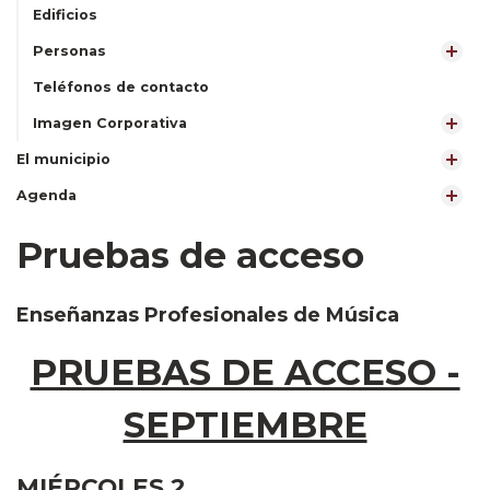
Edificios
Personas
Teléfonos de contacto
Imagen Corporativa
El municipio
Agenda
Pruebas de acceso
Enseñanzas Profesionales de Música
PRUEBAS DE ACCESO -
SEPTIEMBRE
MIÉRCOLES 2