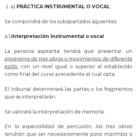
a)
PRÁCTICA INSTRUMENTAL O VOCAL
:
Se compondrá de los subapartados siguientes:
a.1
.Interpretación instrumental o vocal
La persona aspirante tendrá que presentar un
programa de tres obras o movimientos de diferente
estilo
, con un nivel igual o superior al establecido
como final del curso precedente al cual opta.
El tribunal determinará las partes o los fragmentos
que se interpretarán.
Se valorará la interpretación de memoria.
En la especialidad de percusión, las tres obras
tendrán que ser necesariamente para marimba o