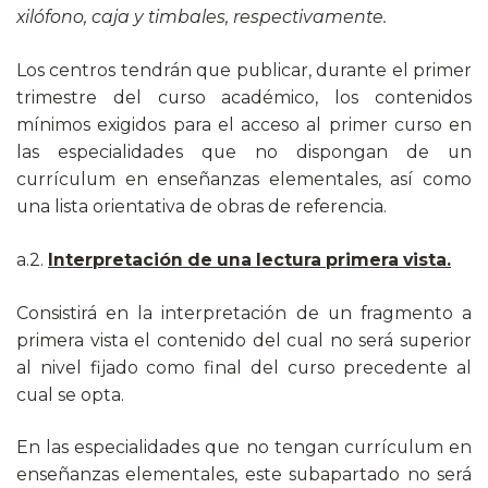
xilófono, caja y timbales, respectivamente.
Los centros tendrán que publicar, durante el primer
trimestre del curso académico, los contenidos
mínimos exigidos para el acceso al primer curso en
las especialidades que no dispongan de un
currículum en enseñanzas elementales, así como
una lista orientativa de obras de referencia.
a.2.
Interpretación de una lectura primera vista.
Consistirá en la interpretación de un fragmento a
primera vista el contenido del cual no será superior
al nivel fijado como final del curso precedente al
cual se opta.
En las especialidades que no tengan currículum en
enseñanzas elementales, este subapartado no será