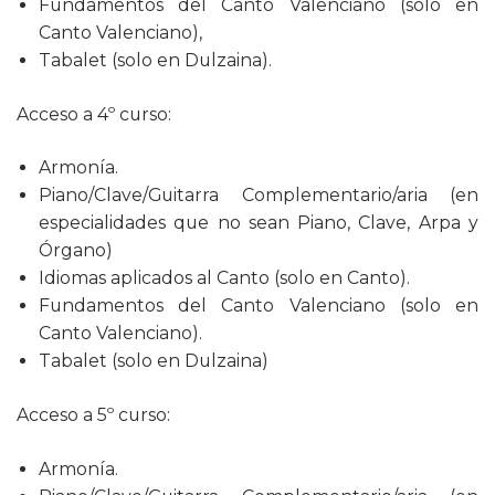
Fundamentos del Canto Valenciano (solo en
Canto Valenciano),
Tabalet (solo en Dulzaina).
Acceso a 4º curso:
Armonía.
Piano/Clave/Guitarra Complementario/aria (en
especialidades que no sean Piano, Clave, Arpa y
Órgano)
Idiomas aplicados al Canto (solo en Canto).
Fundamentos del Canto Valenciano (solo en
Canto Valenciano).
Tabalet (solo en Dulzaina)
Acceso a 5º curso:
Armonía.