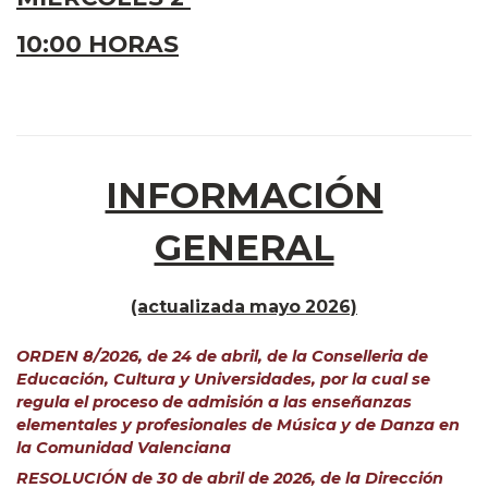
10:00 HORAS
INFORMACIÓN
GENERAL
(actualizada mayo 2026)
ORDEN 8/2026, de 24 de abril, de la Conselleria de
Educación, Cultura y Universidades, por la cual se
regula el proceso de admisión a las enseñanzas
elementales y profesionales de Música y de Danza en
la Comunidad Valenciana
RESOLUCIÓN de 30 de abril de 2026, de la Dirección