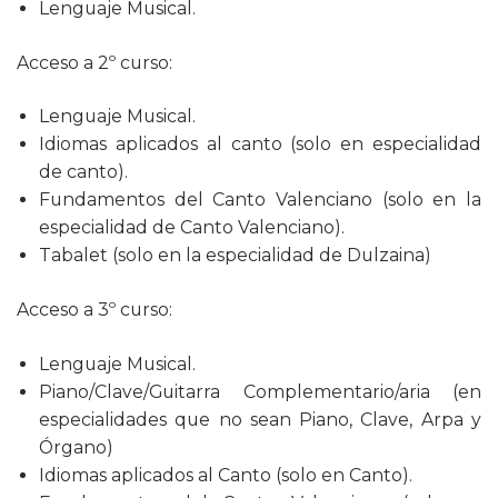
Lenguaje Musical.
Acceso a 2º curso:
Lenguaje Musical.
Idiomas aplicados al canto (solo en especialidad
de canto).
Fundamentos del Canto Valenciano (solo en la
especialidad de Canto Valenciano).
Tabalet (solo en la especialidad de Dulzaina)
Acceso a 3º curso:
Lenguaje Musical.
Piano/Clave/Guitarra Complementario/aria (en
especialidades que no sean Piano, Clave, Arpa y
Órgano)
Idiomas aplicados al Canto (solo en Canto).