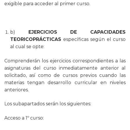
exigible para acceder al primer curso.
b)
EJERCICIOS DE CAPACIDADES
TEORICOPRÁCTICAS
específicas según el curso
al cual se opte:
Comprenderán los ejercicios correspondientes a las
asignaturas del curso inmediatamente anterior al
solicitado, así como de cursos previos cuando las
materias tengan desarrollo curricular en niveles
anteriores.
Los subapartados serán los siguientes:
Acceso a 1º curso: