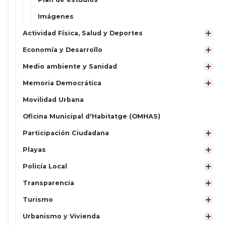
Imágenes
Actividad Física, Salud y Deportes
Economía y Desarrollo
Medio ambiente y Sanidad
Memoria Democrática
Movilidad Urbana
Oficina Municipal d'Habitatge (OMHAS)
Participación Ciudadana
Playas
Policía Local
Transparencia
Turismo
Urbanismo y Vivienda