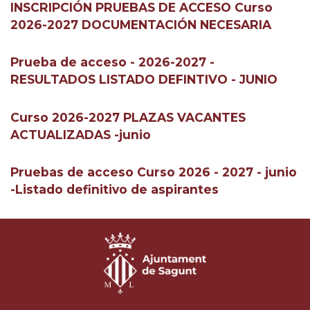
INSCRIPCIÓN PRUEBAS DE ACCESO Curso
2026-2027 DOCUMENTACIÓN NECESARIA
Prueba de acceso - 2026-2027 -
RESULTADOS LISTADO DEFINTIVO - JUNIO
Curso 2026-2027 PLAZAS VACANTES
ACTUALIZADAS -junio
Pruebas de acceso Curso 2026 - 2027 - junio
-Listado definitivo de aspirantes