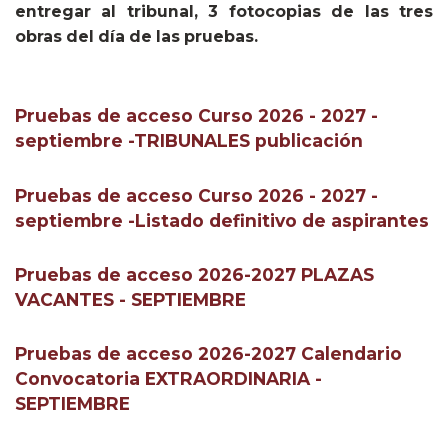
entregar al tribunal, 3 fotocopias de las tres
obras del día de las pruebas.
Pruebas de acceso Curso 2026 - 2027 -
septiembre -TRIBUNALES publicación
Pruebas de acceso Curso 2026 - 2027 -
septiembre -Listado definitivo de aspirantes
Pruebas de acceso 2026-2027 PLAZAS
VACANTES - SEPTIEMBRE
Pruebas de acceso 2026-2027 Calendario
Convocatoria EXTRAORDINARIA -
SEPTIEMBRE