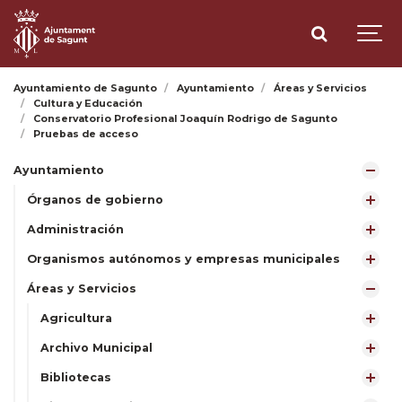
Ayuntamiento de Sagunto
Ayuntamiento
Áreas y Servicios
Cultura y Educación
Conservatorio Profesional Joaquín Rodrigo de Sagunto
Pruebas de acceso
Ayuntamiento
Órganos de gobierno
Administración
Organismos autónomos y empresas municipales
Áreas y Servicios
Agricultura
Archivo Municipal
Bibliotecas