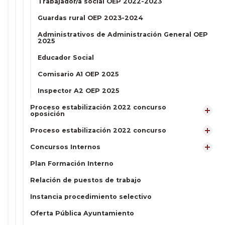
Trabajador/a social OEP 2022-2023
Guardas rural OEP 2023-2024
Administrativos de Administración General OEP
2025
Educador Social
Comisario A1 OEP 2025
Inspector A2 OEP 2025
Proceso estabilización 2022 concurso
oposición
Proceso estabilización 2022 concurso
Concursos Internos
Plan Formación Interno
Relación de puestos de trabajo
Instancia procedimiento selectivo
Oferta Pública Ayuntamiento