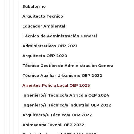
Subalterno
Arquitecto Técnico
Educador Ambiental
Técnico de Administración General
Administrativos OEP 2021
Arquitecto OEP 2020
Técnico Gestión de Administración General
Técnico Auxiliar Urbanismo OEP 2022
Agentes Policía Local OEP 2023
Ingeniero/a Técnico/a Agrícola OEP 2024
Ingeniero/a Técnico/a Industrial OEP 2022
Arquitecto/a Técnico/a OEP 2022
Animador/a Juvenil OEP 2022