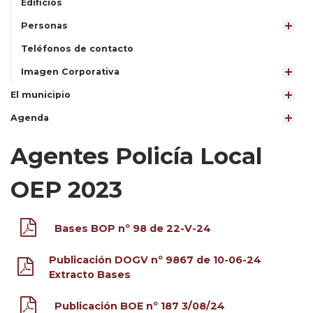
Edificios
Personas
Teléfonos de contacto
Imagen Corporativa
El municipio
Agenda
Agentes Policía Local
OEP 2023
Bases BOP nº 98 de 22-V-24
Publicación DOGV nº 9867 de 10-06-24
Extracto Bases
Publicación BOE nº 187 3/08/24