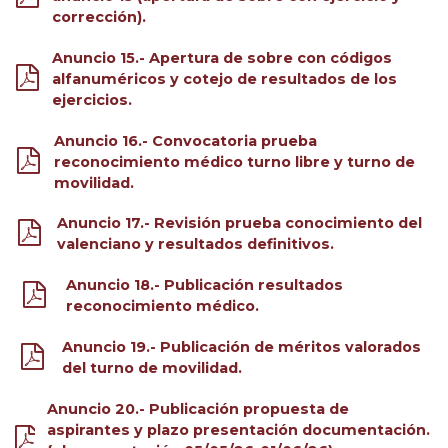
corrección).
Anuncio 15.- Apertura de sobre con códigos
alfanuméricos y cotejo de resultados de los
ejercicios.
Anuncio 16.- Convocatoria prueba
reconocimiento médico turno libre y turno de
movilidad.
Anuncio 17.- Revisión prueba conocimiento del
valenciano y resultados definitivos.
Anuncio 18.- Publicación resultados
reconocimiento médico.
Anuncio 19.- Publicación de méritos valorados
del turno de movilidad.
Anuncio 20.- Publicación propuesta de
aspirantes y plazo presentación documentación.