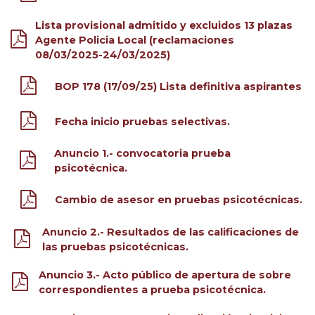
Lista provisional admitido y excluidos 13 plazas
Agente Policia Local (reclamaciones
08/03/2025-24/03/2025)
BOP 178 (17/09/25) Lista definitiva aspirantes
Fecha inicio pruebas selectivas.
Anuncio 1.- convocatoria prueba
psicotécnica.
Cambio de asesor en pruebas psicotécnicas.
Anuncio 2.- Resultados de las calificaciones de
las pruebas psicotécnicas.
Anuncio 3.- Acto público de apertura de sobre
correspondientes a prueba psicotécnica.