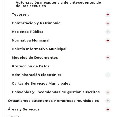
Autorización inexistencia de antecedentes de
delitos sexuales
Tesorería
Contratación y Patrimonio
Hacienda Pública
Normativa Municipal
Boletín Informativo Municipal
Modelos de Documentos
Protección de Datos
Administración Electrónica
Cartas de Servicios Municipales
Convenios y Encomiendas de gestión suscritos
Organismos autónomos y empresas municipales
Áreas y Servicios