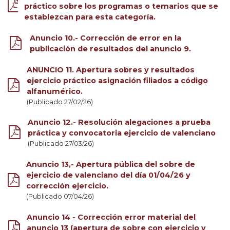
práctico sobre los programas o temarios que se
establezcan para esta categoría.
Anuncio 10.- Corrección de error en la
publicación de resultados del anuncio 9.
ANUNCIO 11. Apertura sobres y resultados
ejercicio práctico asignación filiados a código
alfanumérico.
(Publicado 27/02/26)
Anuncio 12.- Resolución alegaciones a prueba
práctica y convocatoria ejercicio de valenciano
(Publicado 27/03/26)
Anuncio 13,- Apertura pública del sobre de
ejercicio de valenciano del día 01/04/26 y
corrección ejercicio.
(Publicado 07/04/26)
Anuncio 14 - Corrección error material del
anuncio 13 (apertura de sobre con ejercicio y