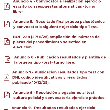
Anuncio 4.- Convocatoria realización ejercicio
escrito con respuestas alternativas -turno
libre-
Anuncio 5.- Resultado final prueba psicotécnica
y convocatoria siguiente ejercicio tipo Test.
BOP 228 (27/11/25) ampliación del número de
plazas del procedimiento selectivo en
ejecución.
Anuncio 6.- Publicación resultados y plantilla de
la prueba tipo -test- turno libre.
Anuncio 7.- Publicación resultados tipo test con
DNI, código identificativos y resultados (
publicado 10/12/25).
Anuncio 8.- Resolución alegaciones al test
cultura policial y convocatoria ejercicio práctico.
Anuncio 9.- Resultados resultados ejercicio