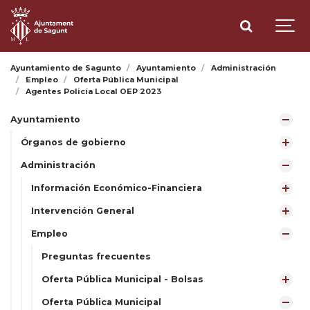
Ayuntamiento de Sagunto
Ayuntamiento
Administración
Empleo
Oferta Pública Municipal
Agentes Policía Local OEP 2023
Ayuntamiento
Órganos de gobierno
Administración
Información Económico-Financiera
Intervención General
Empleo
Preguntas frecuentes
Oferta Pública Municipal - Bolsas
Oferta Pública Municipal