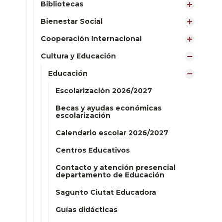
Bibliotecas
Bienestar Social
Cooperación Internacional
Cultura y Educación
Educación
Escolarización 2026/2027
Becas y ayudas económicas
escolarización
Calendario escolar 2026/2027
Centros Educativos
Contacto y atención presencial
departamento de Educación
Sagunto Ciutat Educadora
Guías didácticas