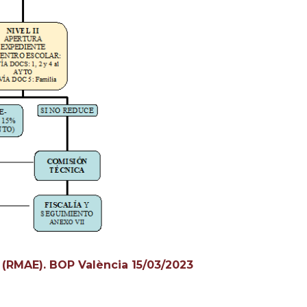
(RMAE). BOP València 15/03/2023