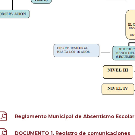
Reglamento Municipal de Absentismo Escolar 
DOCUMENTO 1. Registro de comunicaciones