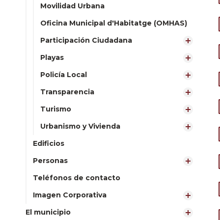
Movilidad Urbana
Oficina Municipal d'Habitatge (OMHAS)
Participación Ciudadana
Playas
Policía Local
Transparencia
Turismo
Urbanismo y Vivienda
Edificios
Personas
Teléfonos de contacto
Imagen Corporativa
El municipio