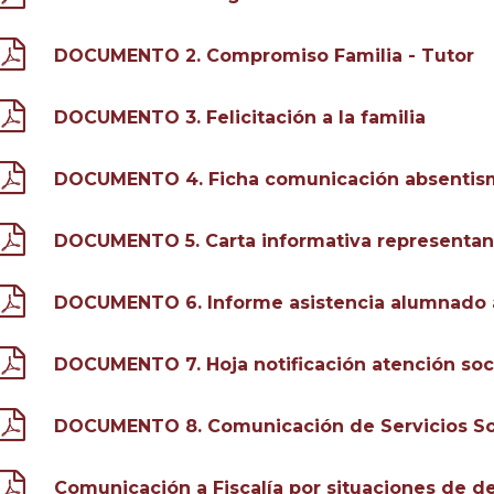
DOCUMENTO 2. Compromiso Familia - Tutor
DOCUMENTO 3. Felicitación a la familia
DOCUMENTO 4. Ficha comunicación absentis
DOCUMENTO 5. Carta informativa representan
DOCUMENTO 6. Informe asistencia alumnado a
DOCUMENTO 7. Hoja notificación atención so
DOCUMENTO 8. Comunicación de Servicios So
Comunicación a Fiscalía por situaciones de del