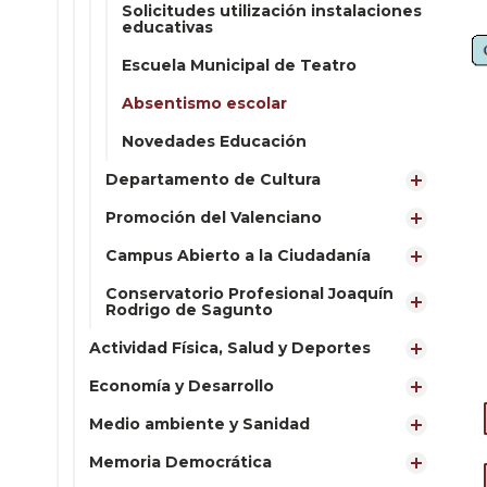
Solicitudes utilización instalaciones
educativas
Escuela Municipal de Teatro
Absentismo escolar
Novedades Educación
Departamento de Cultura
Promoción del Valenciano
Campus Abierto a la Ciudadanía
Conservatorio Profesional Joaquín
Rodrigo de Sagunto
Actividad Física, Salud y Deportes
Economía y Desarrollo
Medio ambiente y Sanidad
Memoria Democrática