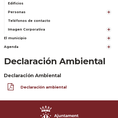
Edificios
Personas
Teléfonos de contacto
Imagen Corporativa
El municipio
Agenda
Declaración Ambiental
Declaración Ambiental
Declaración ambiental