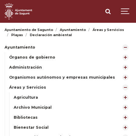
Ayuntamiento de Sagunto
Ayuntamiento
Áreas y Servicios
Playas
Declaración ambiental
Ayuntamiento
Órganos de gobierno
Administración
Organismos autónomos y empresas municipales
Áreas y Servicios
Agricultura
Archivo Municipal
Bibliotecas
Bienestar Social