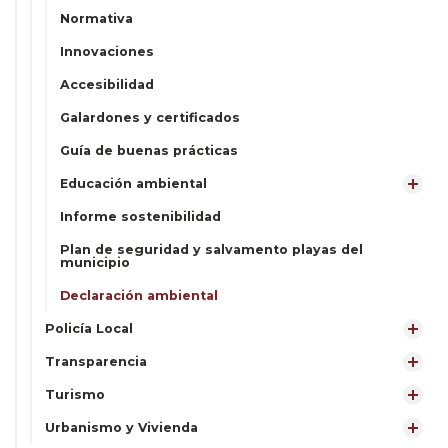
Normativa
Innovaciones
Accesibilidad
Galardones y certificados
Guía de buenas prácticas
Educación ambiental
Informe sostenibilidad
Plan de seguridad y salvamento playas del
municipio
Declaración ambiental
Policía Local
Transparencia
Turismo
Urbanismo y Vivienda