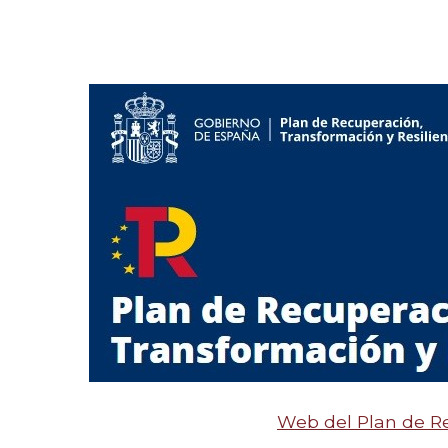
Web del Plan de R