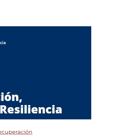
ecuperación