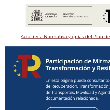
Acceder a Normativa y guías del Plan d