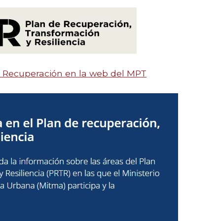
e Recuperación en la web del MPT