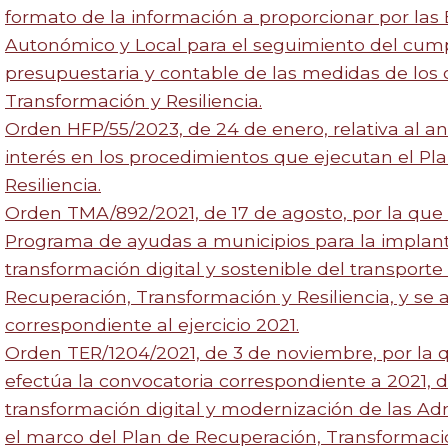
formato de la información a proporcionar por las 
Autonómico y Local para el seguimiento del cumpl
presupuestaria y contable de las medidas de los
Transformación y Resiliencia.
Orden HFP/55/2023, de 24 de enero, relativa al aná
interés en los procedimientos que ejecutan el Pl
Resiliencia.
Orden TMA/892/2021, de 17 de agosto, por la que 
Programa de ayudas a municipios para la implant
transformación digital y sostenible del transport
Recuperación, Transformación y Resiliencia, y se 
correspondiente al ejercicio 2021.
Orden TER/1204/2021, de 3 de noviembre, por la 
efectúa la convocatoria correspondiente a 2021, 
transformación digital y modernización de las Adm
el marco del Plan de Recuperación, Transformación