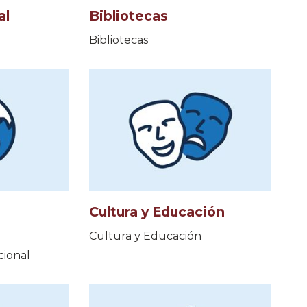
al
Bibliotecas
Bibliotecas
Cultura y Educación
Cultura y Educación
cional