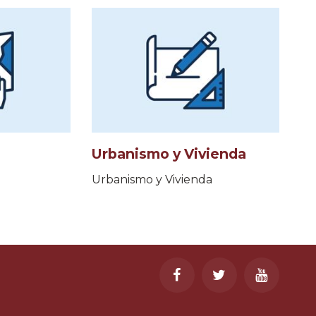
Urbanismo y Vivienda
Urbanismo y Vivienda