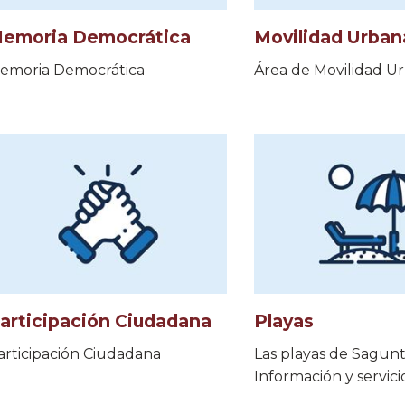
emoria Democrática
Movilidad Urban
emoria Democrática
Área de Movilidad U
articipación Ciudadana
Playas
articipación Ciudadana
Las playas de Sagunt
Información y servici