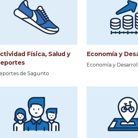
ctividad Física, Salud y
Economía y Desa
eportes
Economía y Desarrol
eportes de Sagunto