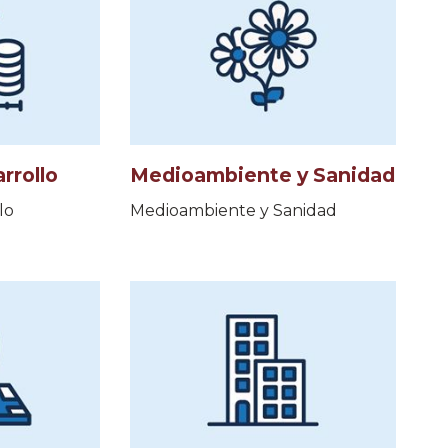
rrollo
Medioambiente y Sanidad
lo
Medioambiente y Sanidad