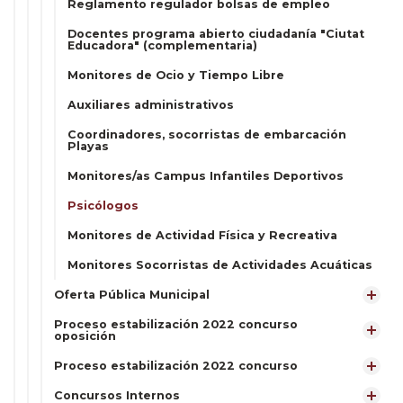
Reglamento regulador bolsas de empleo
Docentes programa abierto ciudadanía "Ciutat
Educadora" (complementaria)
Monitores de Ocio y Tiempo Libre
Auxiliares administrativos
Coordinadores, socorristas de embarcación
Playas
Monitores/as Campus Infantiles Deportivos
Psicólogos
Monitores de Actividad Física y Recreativa
Monitores Socorristas de Actividades Acuáticas
Oferta Pública Municipal
Proceso estabilización 2022 concurso
oposición
Proceso estabilización 2022 concurso
Concursos Internos