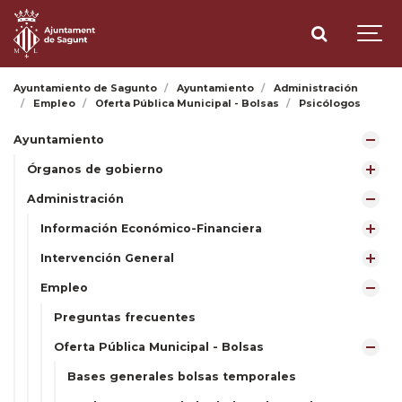
Ayuntamiento de Sagunto
Ayuntamiento
Administración
Empleo
Oferta Pública Municipal - Bolsas
Psicólogos
Ayuntamiento
Órganos de gobierno
Administración
Información Económico-Financiera
Intervención General
Empleo
Preguntas frecuentes
Oferta Pública Municipal - Bolsas
Bases generales bolsas temporales