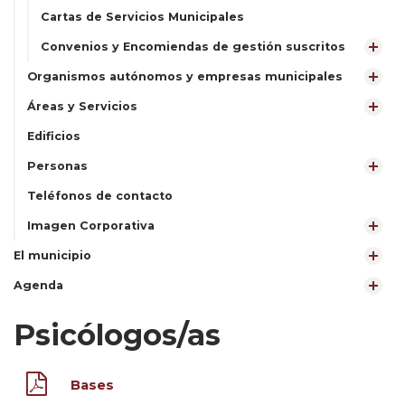
Cartas de Servicios Municipales
Convenios y Encomiendas de gestión suscritos
Organismos autónomos y empresas municipales
Áreas y Servicios
Edificios
Personas
Teléfonos de contacto
Imagen Corporativa
El municipio
Agenda
Psicólogos/as
Bases