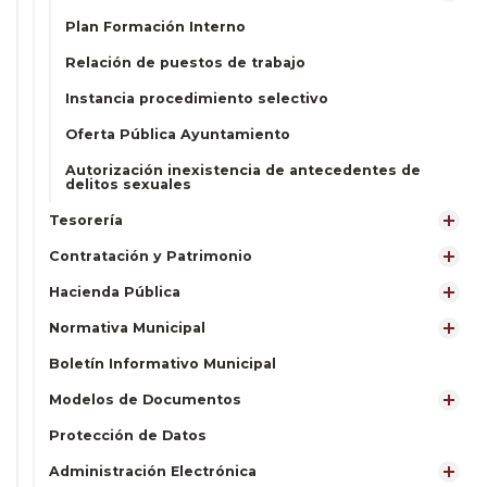
Plan Formación Interno
Relación de puestos de trabajo
Instancia procedimiento selectivo
Oferta Pública Ayuntamiento
Autorización inexistencia de antecedentes de
delitos sexuales
Tesorería
Contratación y Patrimonio
Hacienda Pública
Normativa Municipal
Boletín Informativo Municipal
Modelos de Documentos
Protección de Datos
Administración Electrónica