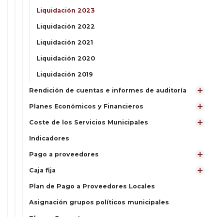
Liquidación 2023
Liquidación 2022
Liquidación 2021
Liquidación 2020
Liquidación 2019
Rendición de cuentas e informes de auditoría
Planes Económicos y Financieros
Coste de los Servicios Municipales
Indicadores
Pago a proveedores
Caja fija
Plan de Pago a Proveedores Locales
Asignación grupos políticos municipales