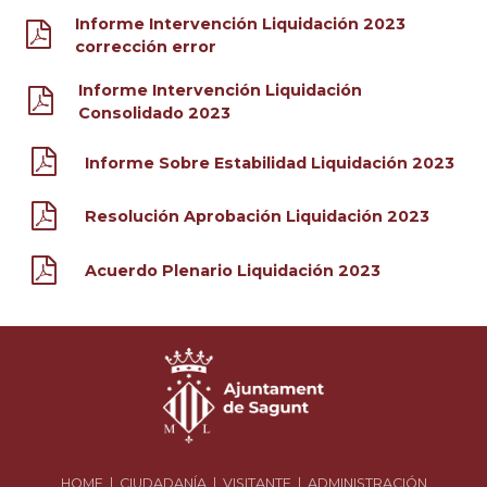
Informe Intervención Liquidación 2023
corrección error
Informe Intervención Liquidación
Consolidado 2023
Informe Sobre Estabilidad Liquidación 2023
Resolución Aprobación Liquidación 2023
Acuerdo Plenario Liquidación 2023
HOME
|
CIUDADANÍA
|
VISITANTE
|
ADMINISTRACIÓN