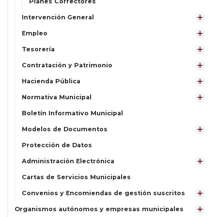
Planes Correctores
Intervención General
Empleo
Tesorería
Contratación y Patrimonio
Hacienda Pública
Normativa Municipal
Boletín Informativo Municipal
Modelos de Documentos
Protección de Datos
Administración Electrónica
Cartas de Servicios Municipales
Convenios y Encomiendas de gestión suscritos
Organismos autónomos y empresas municipales