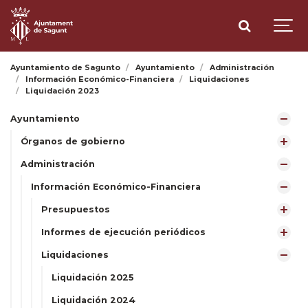
Ayuntamiento de Sagunto
Ayuntamiento
Administración
Información Económico-Financiera
Liquidaciones
Liquidación 2023
Ayuntamiento
Órganos de gobierno
Administración
Información Económico-Financiera
Presupuestos
Informes de ejecución periódicos
Liquidaciones
Liquidación 2025
Liquidación 2024