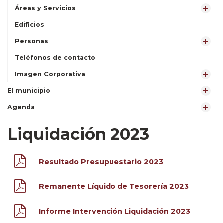
Áreas y Servicios
Edificios
Personas
Teléfonos de contacto
Imagen Corporativa
El municipio
Agenda
Liquidación 2023
Resultado Presupuestario 2023
Remanente Líquido de Tesorería 2023
Informe Intervención Liquidación 2023