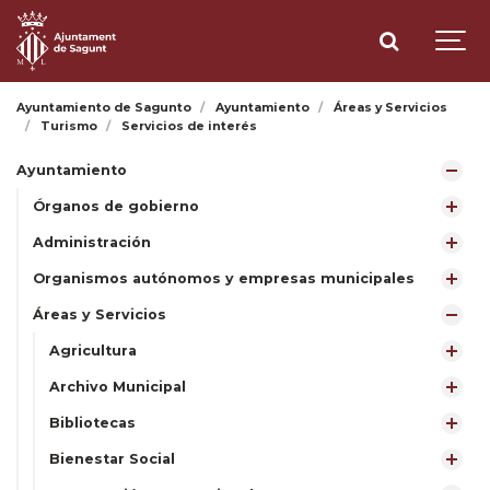
Ayuntamiento de Sagunto
Ayuntamiento
Áreas y Servicios
Turismo
Servicios de interés
Ayuntamiento
Órganos de gobierno
Administración
Organismos autónomos y empresas municipales
Áreas y Servicios
Agricultura
Archivo Municipal
Bibliotecas
Bienestar Social