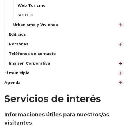
Web Turismo
SICTED
Urbanismo y Vivienda
Edificios
Personas
Teléfonos de contacto
Imagen Corporativa
El municipio
Agenda
Servicios de interés
Informaciones útiles para nuestros/as
visitantes