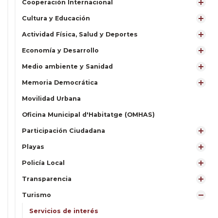
Cooperación Internacional
Cultura y Educación
Actividad Física, Salud y Deportes
Economía y Desarrollo
Medio ambiente y Sanidad
Memoria Democrática
Movilidad Urbana
Oficina Municipal d'Habitatge (OMHAS)
Participación Ciudadana
Playas
Policía Local
Transparencia
Turismo
Servicios de interés