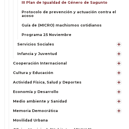
III Plan de Igualdad de Género de Sagunto
Protocolo de prevención y actuación contra el
acoso
Guía de (MICRO) machismos cotidianos
Programa 25 Noviembre
Servicios Sociales
Infancia y Juventud
Cooperación Internacional
Cultura y Educación
Actividad Física, Salud y Deportes
Economía y Desarrollo
Medio ambiente y Sanidad
Memoria Democrática
Movilidad Urbana