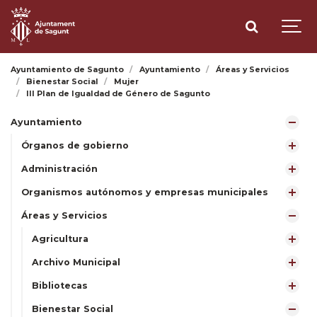
Ayuntamiento de Sagunto
Ayuntamiento
Áreas y Servicios
Bienestar Social
Mujer
III Plan de Igualdad de Género de Sagunto
Ayuntamiento
Órganos de gobierno
Administración
Organismos autónomos y empresas municipales
Áreas y Servicios
Agricultura
Archivo Municipal
Bibliotecas
Bienestar Social