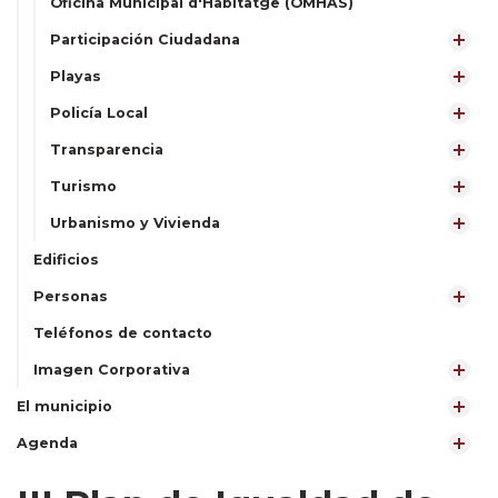
Oficina Municipal d'Habitatge (OMHAS)
Participación Ciudadana
Playas
Policía Local
Transparencia
Turismo
Urbanismo y Vivienda
Edificios
Personas
Teléfonos de contacto
Imagen Corporativa
El municipio
Agenda