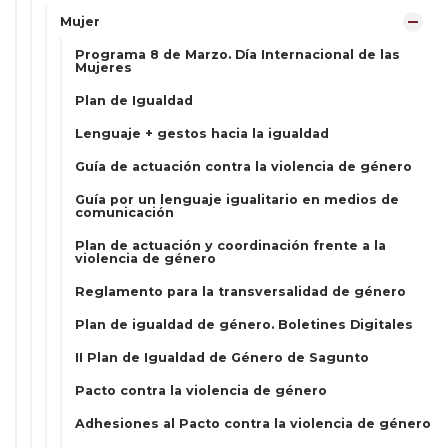
Mujer
Programa 8 de Marzo. Día Internacional de las
Mujeres
Plan de Igualdad
Lenguaje + gestos hacia la igualdad
Guía de actuación contra la violencia de género
Guía por un lenguaje igualitario en medios de
comunicación
Plan de actuación y coordinación frente a la
violencia de género
Reglamento para la transversalidad de género
Plan de igualdad de género. Boletines Digitales
II Plan de Igualdad de Género de Sagunto
Pacto contra la violencia de género
Adhesiones al Pacto contra la violencia de género