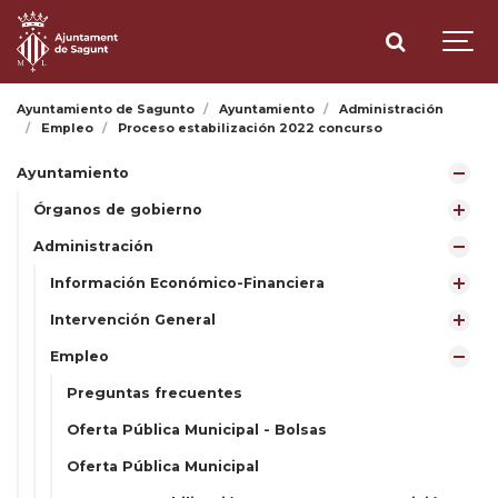
Ayuntamiento de Sagunto
Ayuntamiento
Administración
Empleo
Proceso estabilización 2022 concurso
Ayuntamiento
Órganos de gobierno
Administración
Información Económico-Financiera
Intervención General
Empleo
Preguntas frecuentes
Oferta Pública Municipal - Bolsas
Oferta Pública Municipal