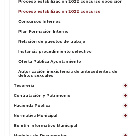
Proceso estabilización 2022 concurso oposición
Proceso estabilización 2022 concurso
Concursos Internos
Plan Formación Interno
Relación de puestos de trabajo
Instancia procedimiento selectivo
Oferta Pública Ayuntamiento
Autorización inexistencia de antecedentes de
delitos sexuales
Tesorería
Contratación y Patrimonio
Hacienda Pública
Normativa Municipal
Boletín Informativo Municipal
Modelos de Documentos