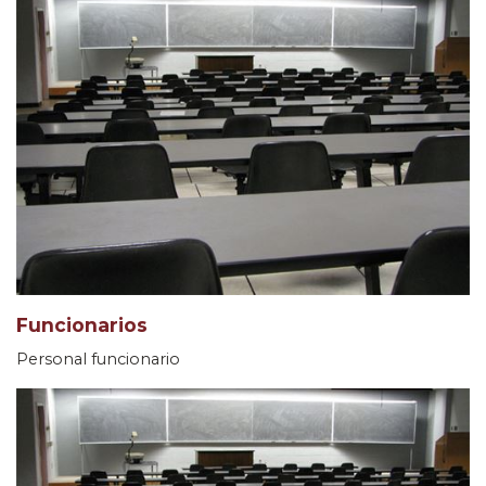
Funcionarios
Personal funcionario