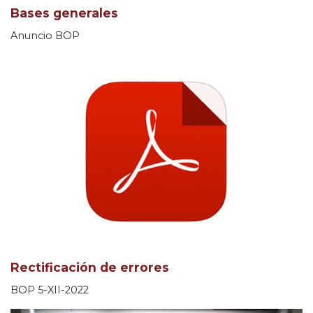
Bases generales
Anuncio BOP
Rectificación de errores
BOP 5-XII-2022