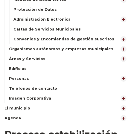
Protección de Datos
Administración Electrónica
Cartas de Servicios Municipales
Convenios y Encomiendas de gestión suscritos
Organismos autónomos y empresas municipales
Áreas y Servicios
Edificios
Personas
Teléfonos de contacto
Imagen Corporativa
El municipio
Agenda