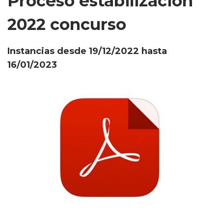
Proceso estabilización
2022 concurso
Instancias desde 19/12/2022 hasta
16/01/2023